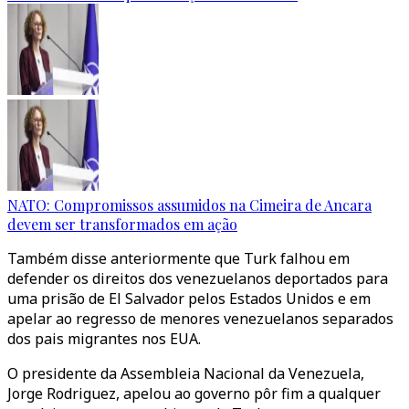
NATO: Compromissos assumidos na Cimeira de Ancara
devem ser transformados em ação
Também disse anteriormente que Turk falhou em
defender os direitos dos venezuelanos deportados para
uma prisão de El Salvador pelos Estados Unidos e em
apelar ao regresso de menores venezuelanos separados
dos pais migrantes nos EUA.
O presidente da Assembleia Nacional da Venezuela,
Jorge Rodriguez, apelou ao governo pôr fim a qualquer