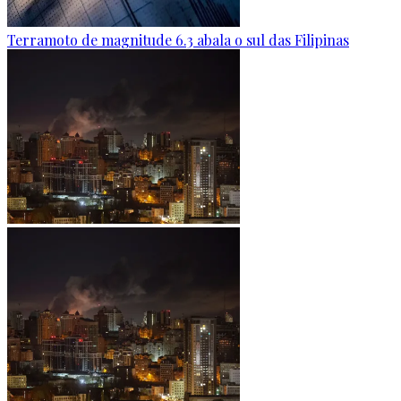
Terramoto de magnitude 6.3 abala o sul das Filipinas