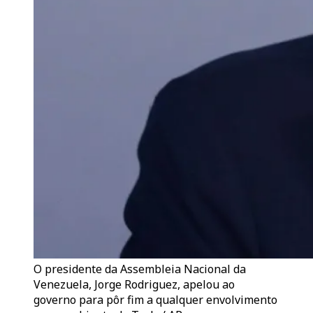
O presidente da Assembleia Nacional da
Venezuela, Jorge Rodriguez, apelou ao
governo para pôr fim a qualquer envolvimento