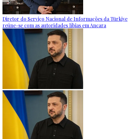
Diretor do Serviço Nacional de Informações da Türkiye
reúne-se com as autoridades líbias em Ancara