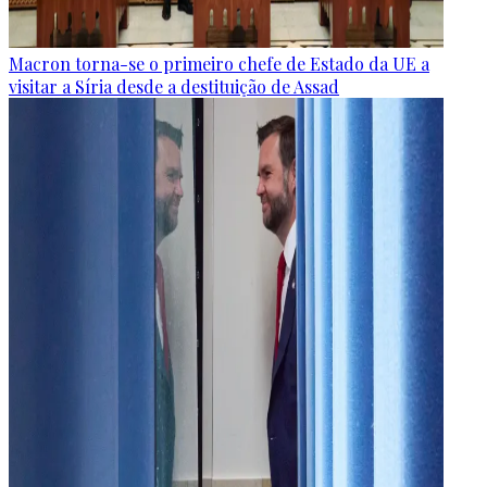
Macron torna-se o primeiro chefe de Estado da UE a
visitar a Síria desde a destituição de Assad