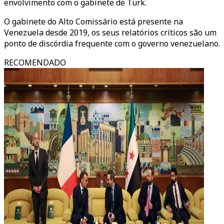
envolvimento com o gabinete de Turk.
O gabinete do Alto Comissário está presente na
Venezuela desde 2019, os seus relatórios críticos são um
ponto de discórdia frequente com o governo venezuelano.
RECOMENDADO