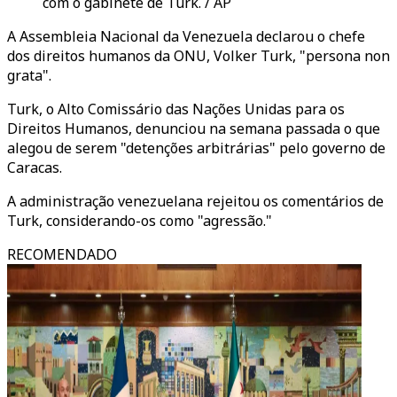
com o gabinete de Turk. / AP
A Assembleia Nacional da Venezuela declarou o chefe
dos direitos humanos da ONU, Volker Turk, "persona non
grata".
Turk, o Alto Comissário das Nações Unidas para os
Direitos Humanos, denunciou na semana passada o que
alegou de serem "detenções arbitrárias" pelo governo de
Caracas.
A administração venezuelana rejeitou os comentários de
Turk, considerando-os como "agressão."
RECOMENDADO