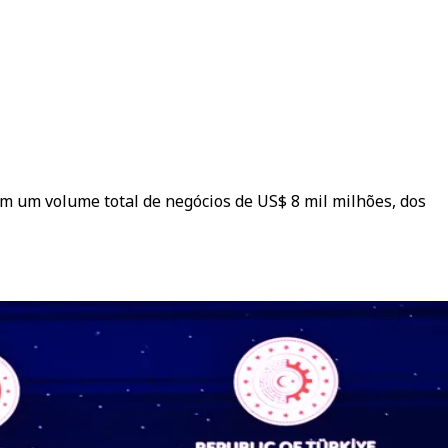
m um volume total de negócios de US$ 8 mil milhões, dos