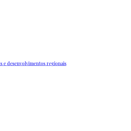
ais e desenvolvimentos regionais