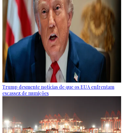
Trump desmente notícias de que os EUA enfrentam
escassez de munições