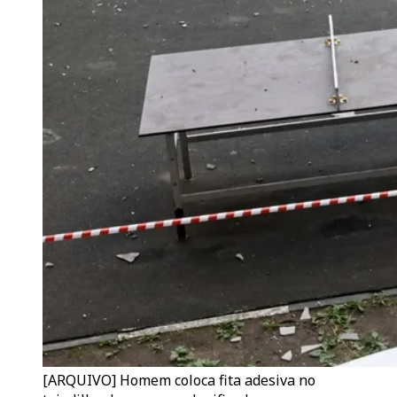
[ARQUIVO] Homem coloca fita adesiva no