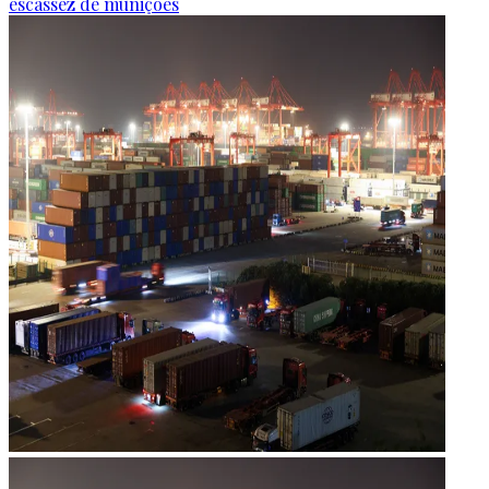
escassez de munições