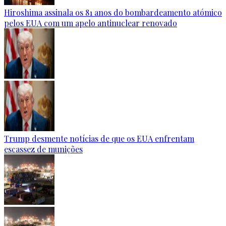
Hiroshima assinala os 81 anos do bombardeamento atómico
pelos EUA com um apelo antinuclear renovado
Trump desmente notícias de que os EUA enfrentam
escassez de munições