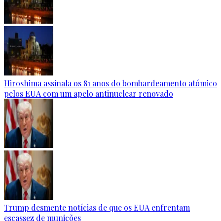
Hiroshima assinala os 81 anos do bombardeamento atómico
pelos EUA com um apelo antinuclear renovado
Trump desmente notícias de que os EUA enfrentam
escassez de munições