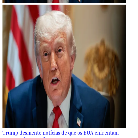
Trump desmente notícias de que os EUA enfrentam