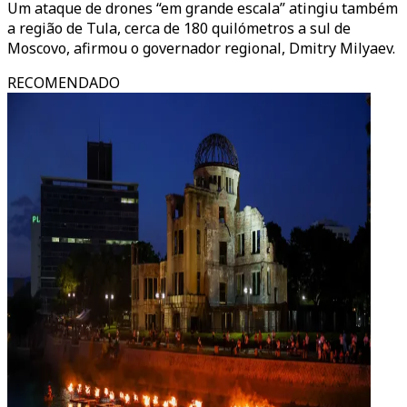
Um ataque de drones “em grande escala” atingiu também
a região de Tula, cerca de 180 quilómetros a sul de
Moscovo, afirmou o governador regional, Dmitry Milyaev.
RECOMENDADO