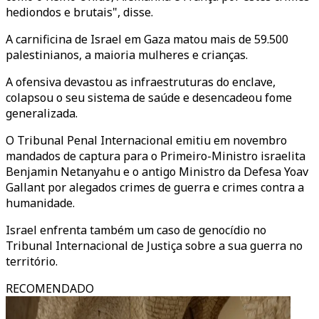
hediondos e brutais", disse.
A carnificina de Israel em Gaza matou mais de 59.500
palestinianos, a maioria mulheres e crianças.
A ofensiva devastou as infraestruturas do enclave,
colapsou o seu sistema de saúde e desencadeou fome
generalizada.
O Tribunal Penal Internacional emitiu em novembro
mandados de captura para o Primeiro-Ministro israelita
Benjamin Netanyahu e o antigo Ministro da Defesa Yoav
Gallant por alegados crimes de guerra e crimes contra a
humanidade.
Israel enfrenta também um caso de genocídio no
Tribunal Internacional de Justiça sobre a sua guerra no
território.
RECOMENDADO