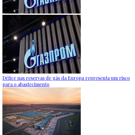
Défice nas reservas de gás da Europa representa um risco
para o abastecimento