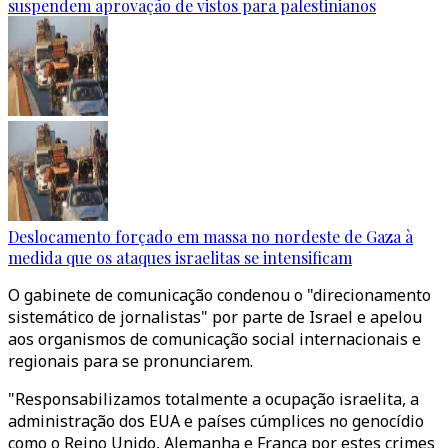
suspendem aprovação de vistos para palestinianos
Deslocamento forçado em massa no nordeste de Gaza à
medida que os ataques israelitas se intensificam
O gabinete de comunicação condenou o "direcionamento
sistemático de jornalistas" por parte de Israel e apelou
aos organismos de comunicação social internacionais e
regionais para se pronunciarem.
"Responsabilizamos totalmente a ocupação israelita, a
administração dos EUA e países cúmplices no genocídio
como o Reino Unido, Alemanha e França por estes crimes