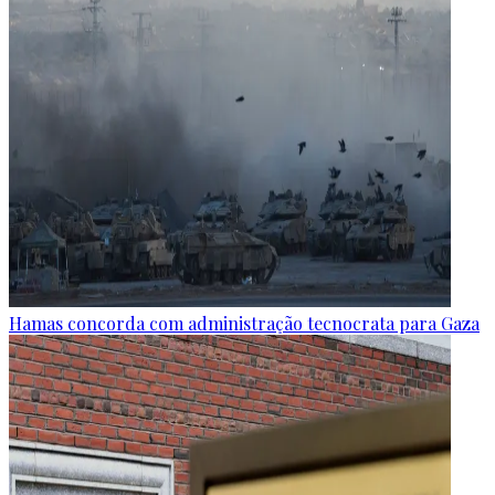
Hamas concorda com administração tecnocrata para Gaza