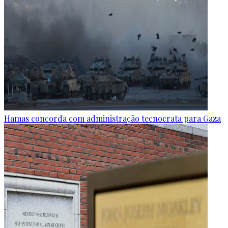
Hamas concorda com administração tecnocrata para Gaza