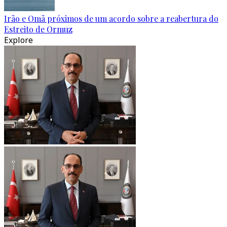
Irão e Omã próximos de um acordo sobre a reabertura do
Estreito de Ormuz
Explore