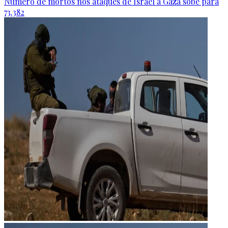
Número de mortos nos ataques de Israel à Gaza sobe para
73.382