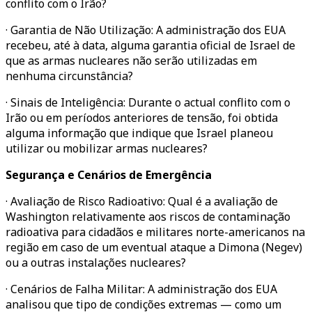
conflito com o Irão?
· Garantia de Não Utilização: A administração dos EUA
recebeu, até à data, alguma garantia oficial de Israel de
que as armas nucleares não serão utilizadas em
nenhuma circunstância?
· Sinais de Inteligência: Durante o actual conflito com o
Irão ou em períodos anteriores de tensão, foi obtida
alguma informação que indique que Israel planeou
utilizar ou mobilizar armas nucleares?
Segurança e Cenários de Emergência
· Avaliação de Risco Radioativo: Qual é a avaliação de
Washington relativamente aos riscos de contaminação
radioativa para cidadãos e militares norte-americanos na
região em caso de um eventual ataque a Dimona (Negev)
ou a outras instalações nucleares?
· Cenários de Falha Militar: A administração dos EUA
analisou que tipo de condições extremas — como um