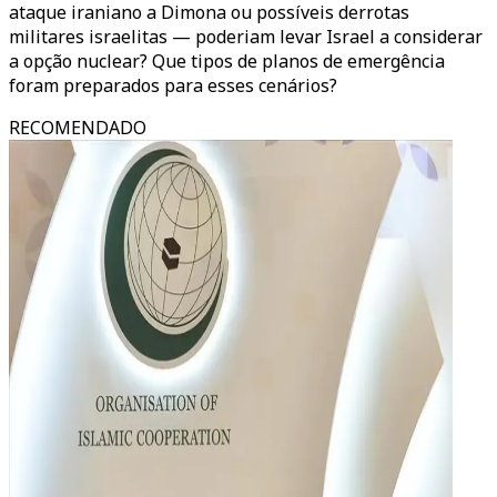
ataque iraniano a Dimona ou possíveis derrotas
militares israelitas — poderiam levar Israel a considerar
a opção nuclear? Que tipos de planos de emergência
foram preparados para esses cenários?
RECOMENDADO