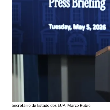
Secretário de Estado dos EUA, Marco Rubio.