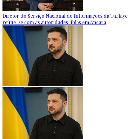
Diretor do Serviço Nacional de Informações da Türkiye
reúne-se com as autoridades líbias em Ancara