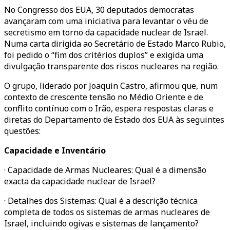
No Congresso dos EUA, 30 deputados democratas
avançaram com uma iniciativa para levantar o véu de
secretismo em torno da capacidade nuclear de Israel.
Numa carta dirigida ao Secretário de Estado Marco Rubio,
foi pedido o “fim dos critérios duplos” e exigida uma
divulgação transparente dos riscos nucleares na região.
O grupo, liderado por Joaquin Castro, afirmou que, num
contexto de crescente tensão no Médio Oriente e de
conflito contínuo com o Irão, espera respostas claras e
diretas do Departamento de Estado dos EUA às seguintes
questões:
Capacidade e Inventário
· Capacidade de Armas Nucleares: Qual é a dimensão
exacta da capacidade nuclear de Israel?
· Detalhes dos Sistemas: Qual é a descrição técnica
completa de todos os sistemas de armas nucleares de
Israel, incluindo ogivas e sistemas de lançamento?