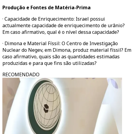
Produção e Fontes de Matéria-Prima
· Capacidade de Enriquecimento: Israel possui
actualmente capacidade de enriquecimento de urânio?
Em caso afirmativo, qual é o nível dessa capacidade?
· Dimona e Material Físsil: O Centro de Investigação
Nuclear do Negev, em Dimona, produz material físsil? Em
caso afirmativo, quais são as quantidades estimadas
produzidas e para que fins são utilizadas?
RECOMENDADO