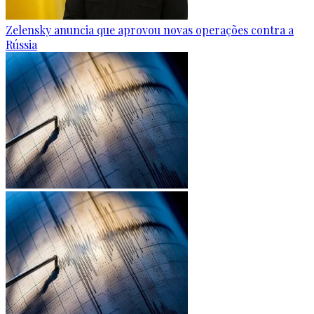
Zelensky anuncia que aprovou novas operações contra a
Rússia