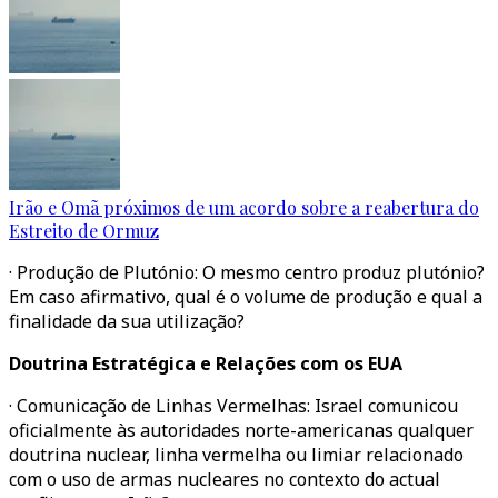
Irão e Omã próximos de um acordo sobre a reabertura do
Estreito de Ormuz
· Produção de Plutónio: O mesmo centro produz plutónio?
Em caso afirmativo, qual é o volume de produção e qual a
finalidade da sua utilização?
Doutrina Estratégica e Relações com os EUA
· Comunicação de Linhas Vermelhas: Israel comunicou
oficialmente às autoridades norte-americanas qualquer
doutrina nuclear, linha vermelha ou limiar relacionado
com o uso de armas nucleares no contexto do actual