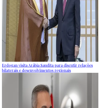
Erdogan visita Arábia Saudita para discutir relações
bilaterais e desenvolvimentos regionais