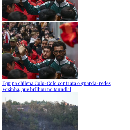
Equipa chilena Colo-Colo contrata o guarda-redes
Vozinha, que brilhou no Mundial