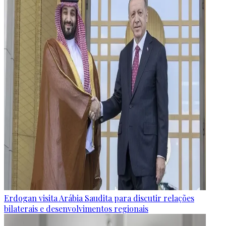
Erdogan visita Arábia Saudita para discutir relações
bilaterais e desenvolvimentos regionais