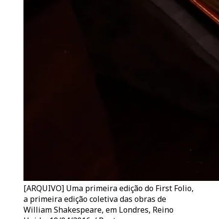
[ARQUIVO] Uma primeira edição do First Folio,
a primeira edição coletiva das obras de
William Shakespeare, em Londres, Reino