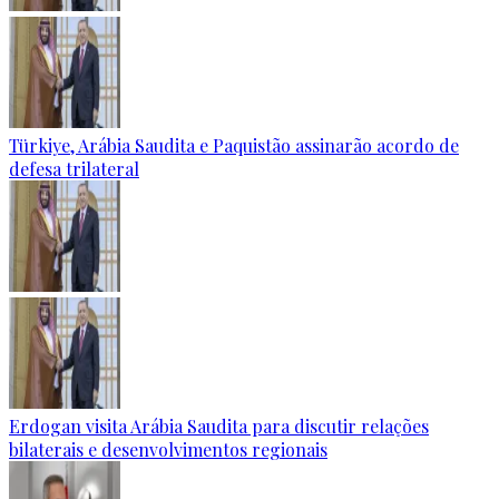
Türkiye, Arábia Saudita e Paquistão assinarão acordo de
defesa trilateral
Erdogan visita Arábia Saudita para discutir relações
bilaterais e desenvolvimentos regionais