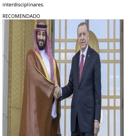
interdisciplinares.
RECOMENDADO