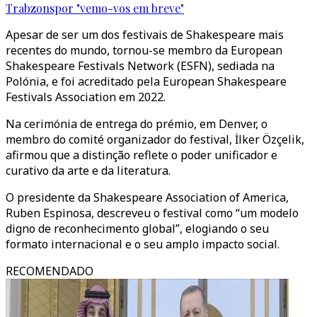
Trabzonspor "vemo-vos em breve"
Apesar de ser um dos festivais de Shakespeare mais
recentes do mundo, tornou-se membro da European
Shakespeare Festivals Network (ESFN), sediada na
Polónia, e foi acreditado pela European Shakespeare
Festivals Association em 2022.
Na cerimónia de entrega do prémio, em Denver, o
membro do comité organizador do festival, İlker Özçelik,
afirmou que a distinção reflete o poder unificador e
curativo da arte e da literatura.
O presidente da Shakespeare Association of America,
Ruben Espinosa, descreveu o festival como “um modelo
digno de reconhecimento global”, elogiando o seu
formato internacional e o seu amplo impacto social.
RECOMENDADO