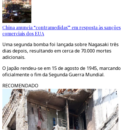
China anuncia “contramedidas” em resposta às sanções
comerciais dos EUA
Uma segunda bomba foi lançada sobre Nagasaki três
dias depois, resultando em cerca de 70.000 mortes
adicionais.
O Japão rendeu-se em 15 de agosto de 1945, marcando
oficialmente o fim da Segunda Guerra Mundial.
RECOMENDADO