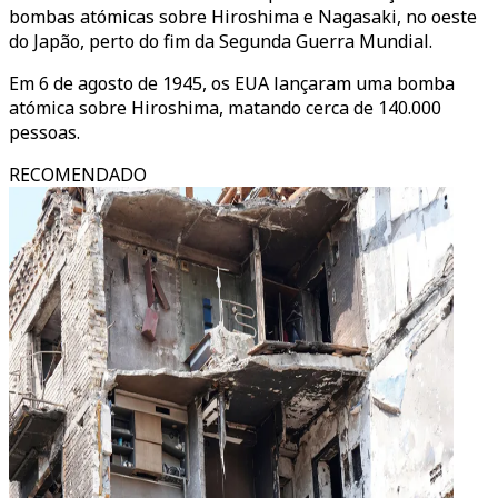
bombas atómicas sobre Hiroshima e Nagasaki, no oeste
do Japão, perto do fim da Segunda Guerra Mundial.
Em 6 de agosto de 1945, os EUA lançaram uma bomba
atómica sobre Hiroshima, matando cerca de 140.000
pessoas.
RECOMENDADO