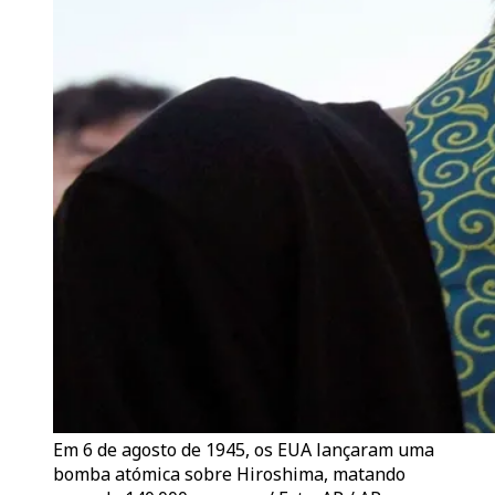
Em 6 de agosto de 1945, os EUA lançaram uma
bomba atómica sobre Hiroshima, matando