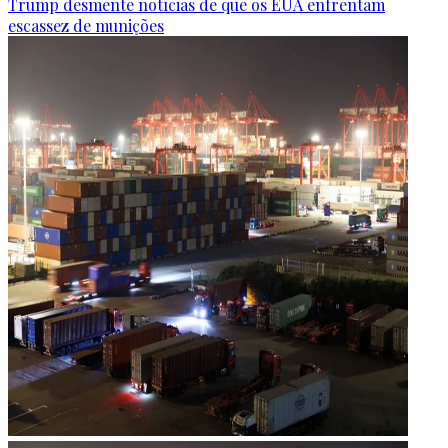
Trump desmente notícias de que os EUA enfrentam
escassez de munições