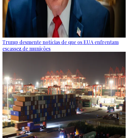
Trump desmente notícias de que os EUA enfrentam
escassez de munições