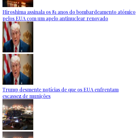
Hiroshima assinala os 81 anos do bombardeamento atómico
pelos EUA com um apelo antinuclear renovado
Trump desmente notícias de que os EUA enfrentam
escassez de munições