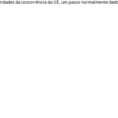
ridades da concorrência da UE, um passo normalmente dado