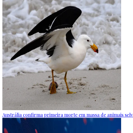
Austrália confirma primeira morte em massa de animais selva