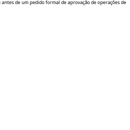
 antes de um pedido formal de aprovação de operações de