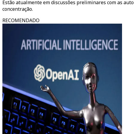
Estão atualmente em discussões preliminares com as auto
concentração.
RECOMENDADO