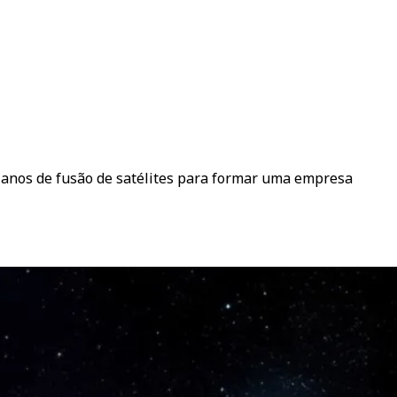
lanos de fusão de satélites para formar uma empresa