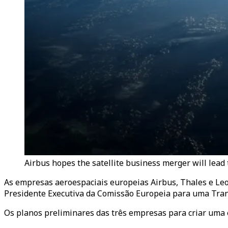
Airbus hopes the satellite business merger will lead 
As empresas aeroespaciais europeias Airbus, Thales e Leo
Presidente Executiva da Comissão Europeia para uma Trans
Os planos preliminares das três empresas para criar uma