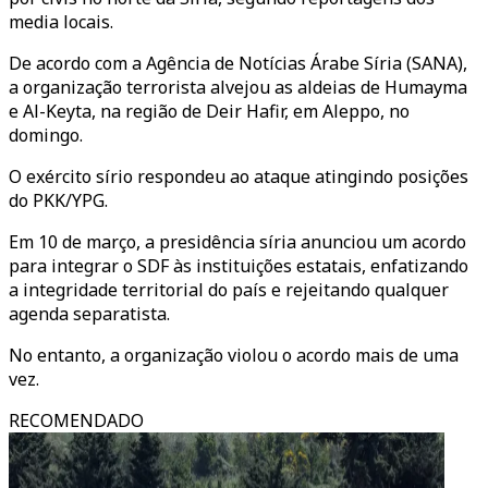
media locais.
De acordo com a Agência de Notícias Árabe Síria (SANA),
a organização terrorista alvejou as aldeias de Humayma
e Al-Keyta, na região de Deir Hafir, em Aleppo, no
domingo.
O exército sírio respondeu ao ataque atingindo posições
do PKK/YPG.
Em 10 de março, a presidência síria anunciou um acordo
para integrar o SDF às instituições estatais, enfatizando
a integridade territorial do país e rejeitando qualquer
agenda separatista.
No entanto, a organização violou o acordo mais de uma
vez.
RECOMENDADO