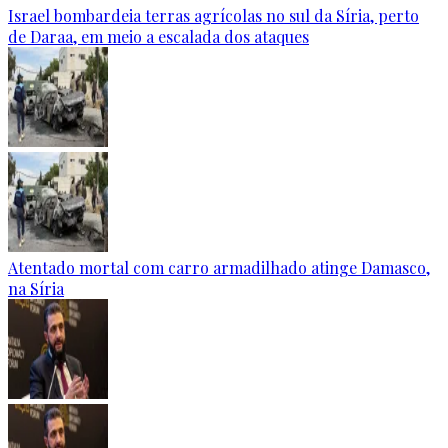
Israel bombardeia terras agrícolas no sul da Síria, perto
de Daraa, em meio a escalada dos ataques
Atentado mortal com carro armadilhado atinge Damasco,
na Síria