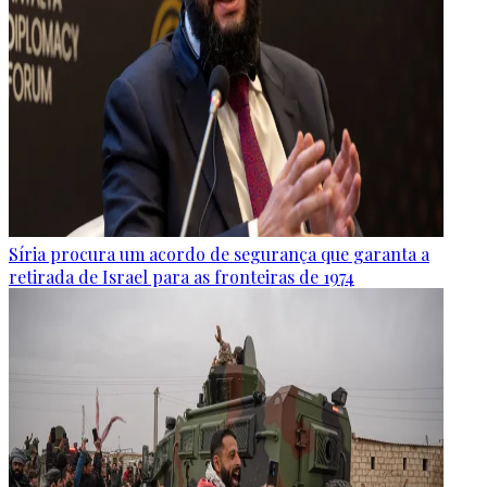
Síria procura um acordo de segurança que garanta a
retirada de Israel para as fronteiras de 1974