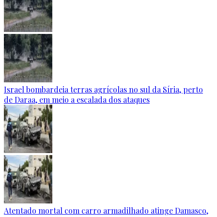
Israel bombardeia terras agrícolas no sul da Síria, perto
de Daraa, em meio a escalada dos ataques
Atentado mortal com carro armadilhado atinge Damasco,