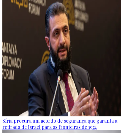
Síria procura um acordo de segurança que garanta a
retirada de Israel para as fronteiras de 1974