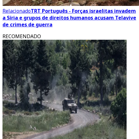
Relacionado
TRT Português - Forças israelitas invadem
a Síria e grupos de direitos humanos acusam Telavive
de crimes de guerra
RECOMENDADO