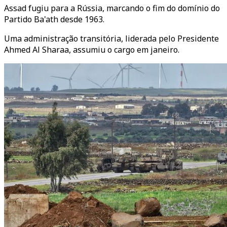
Assad fugiu para a Rússia, marcando o fim do domínio do
Partido Ba'ath desde 1963.
Uma administração transitória, liderada pelo Presidente
Ahmed Al Sharaa, assumiu o cargo em janeiro.