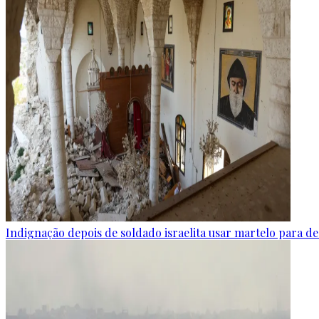
Indignação depois de soldado israelita usar martelo para de