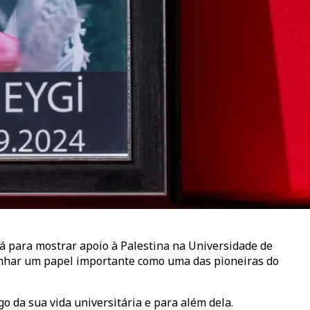
 para mostrar apoio à Palestina na Universidade de
enhar um papel importante como uma das pioneiras do
o da sua vida universitária e para além dela.