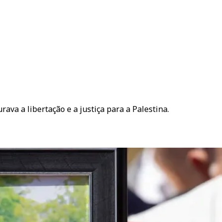
a a libertação e a justiça para a Palestina.