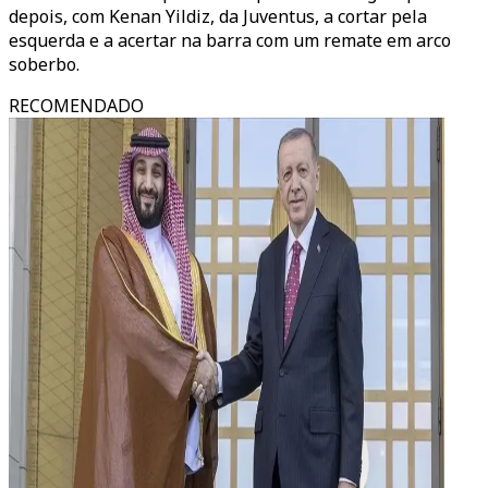
depois, com Kenan Yildiz, da Juventus, a cortar pela
esquerda e a acertar na barra com um remate em arco
soberbo.
RECOMENDADO