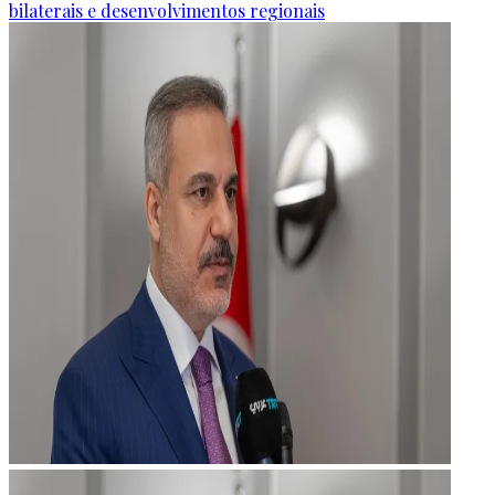
bilaterais e desenvolvimentos regionais