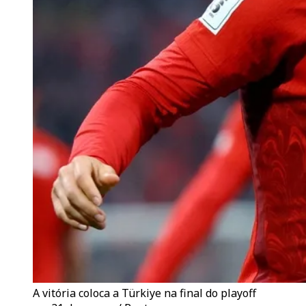
A vitória coloca a Türkiye na final do playoff