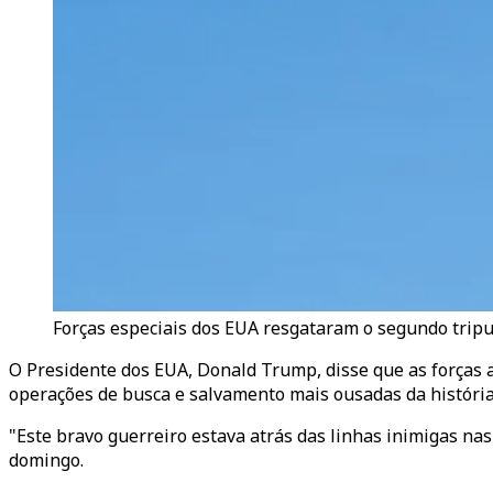
Forças especiais dos EUA resgataram o segundo tripula
O Presidente dos EUA, Donald Trump, disse que as forças
operações de busca e salvamento mais ousadas da história
"Este bravo guerreiro estava atrás das linhas inimigas nas
domingo.