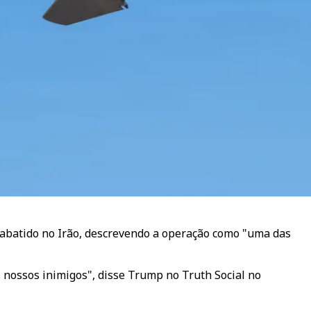
abatido no Irão, descrevendo a operação como "uma das
s nossos inimigos", disse Trump no Truth Social no