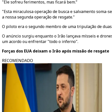
"Ele sofreu ferimentos, mas ficará bem.”
"Esta miraculosa operação de busca e salvamento soma-se
a nossa segunda operação de resgate."
O piloto era o segundo membro de uma tripulação de duas p
O anúncio surgiu enquanto o Irão lançava mísseis e drones
um acordo ou enfrentar "todo o inferno".
Forças dos EUA deixam o Irão após missão de resgate
RECOMENDADO