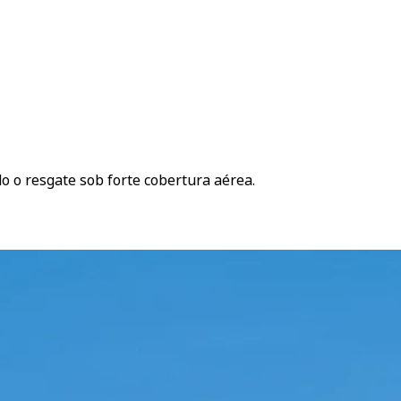
o o resgate sob forte cobertura aérea.