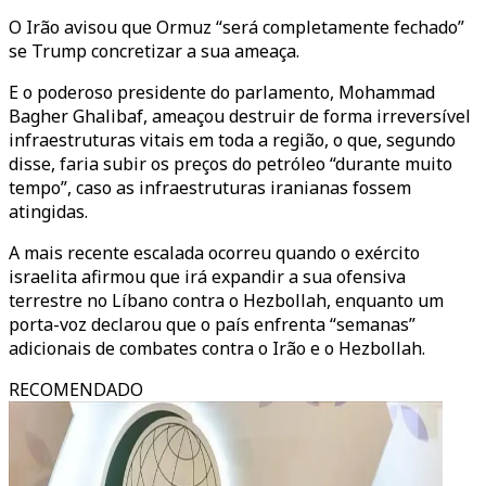
O Irão avisou que Ormuz “será completamente fechado”
se Trump concretizar a sua ameaça.
E o poderoso presidente do parlamento, Mohammad
Bagher Ghalibaf, ameaçou destruir de forma irreversível
infraestruturas vitais em toda a região, o que, segundo
disse, faria subir os preços do petróleo “durante muito
tempo”, caso as infraestruturas iranianas fossem
atingidas.
A mais recente escalada ocorreu quando o exército
israelita afirmou que irá expandir a sua ofensiva
terrestre no Líbano contra o Hezbollah, enquanto um
porta-voz declarou que o país enfrenta “semanas”
adicionais de combates contra o Irão e o Hezbollah.
RECOMENDADO