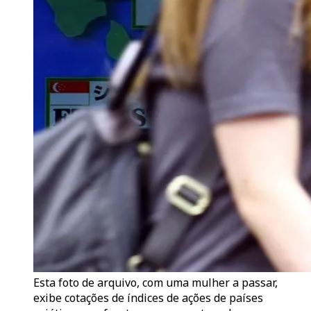
Esta foto de arquivo, com uma mulher a passar,
exibe cotações de índices de ações de países