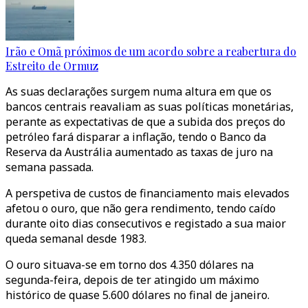
Irão e Omã próximos de um acordo sobre a reabertura do
Estreito de Ormuz
As suas declarações surgem numa altura em que os
bancos centrais reavaliam as suas políticas monetárias,
perante as expectativas de que a subida dos preços do
petróleo fará disparar a inflação, tendo o Banco da
Reserva da Austrália aumentado as taxas de juro na
semana passada.
A perspetiva de custos de financiamento mais elevados
afetou o ouro, que não gera rendimento, tendo caído
durante oito dias consecutivos e registado a sua maior
queda semanal desde 1983.
O ouro situava-se em torno dos 4.350 dólares na
segunda-feira, depois de ter atingido um máximo
histórico de quase 5.600 dólares no final de janeiro.