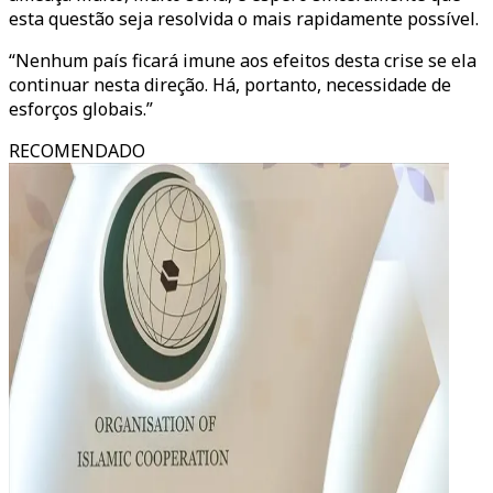
esta questão seja resolvida o mais rapidamente possível.
“Nenhum país ficará imune aos efeitos desta crise se ela
continuar nesta direção. Há, portanto, necessidade de
esforços globais.”
RECOMENDADO