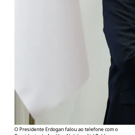
O Presidente Erdogan falou ao telefone com o