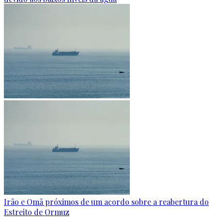
Irão e Omã próximos de um acordo sobre a reabertura do
Estreito de Ormuz