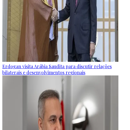
Erdogan visita Arábia Saudita para discutir relações
bilaterais e desenvolvimentos regionais