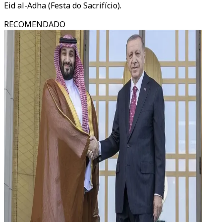
Eid al-Adha (Festa do Sacrifício).
RECOMENDADO