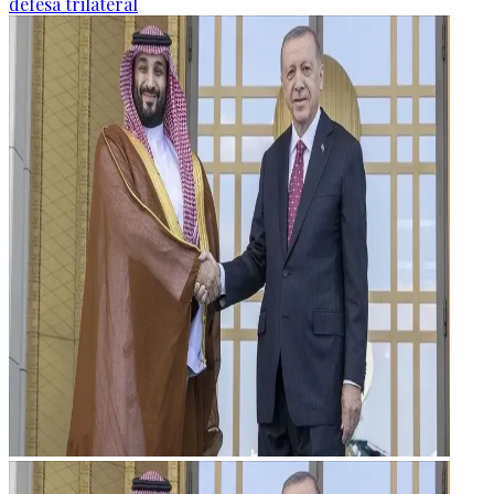
defesa trilateral