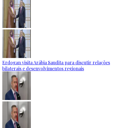
Erdogan visita Arábia Saudita para discutir relações
bilaterais e desenvolvimentos regionais