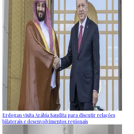
Erdogan visita Arábia Saudita para discutir relações
bilaterais e desenvolvimentos regionais