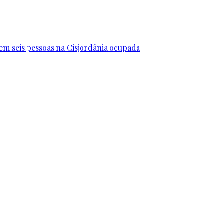
erem seis pessoas na Cisjordânia ocupada