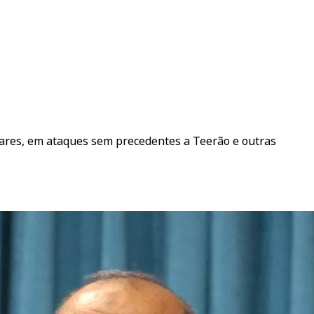
leares, em ataques sem precedentes a Teerão e outras