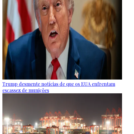
Trump desmente notícias de que os EUA enfrentam
escassez de munições