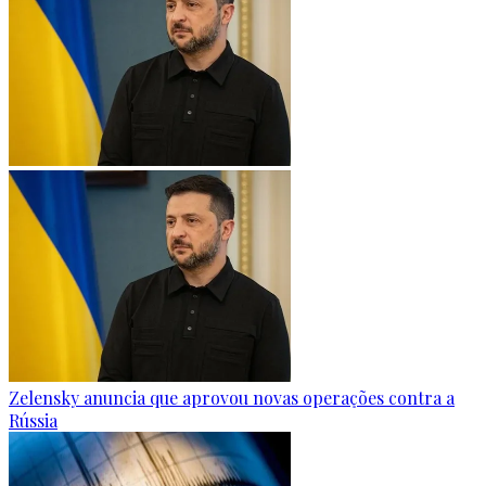
Zelensky anuncia que aprovou novas operações contra a
Rússia