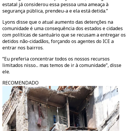
estatal já considerou essa pessoa uma ameaça à
segurança pública, prendeu-a e ela está detida.”
Lyons disse que o atual aumento das detenções na
comunidade é uma consequência dos estados e cidades
com políticas de santuário que se recusam a entregar os
detidos não-cidadãos, forçando os agentes do ICE a
entrar nos bairros.
“Eu preferia concentrar todos os nossos recursos
limitados nisso... mas temos de ir à comunidade”, disse
ele.
RECOMENDADO