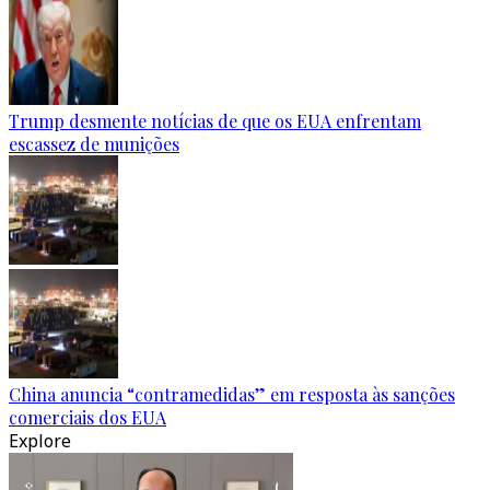
Trump desmente notícias de que os EUA enfrentam
escassez de munições
China anuncia “contramedidas” em resposta às sanções
comerciais dos EUA
Explore