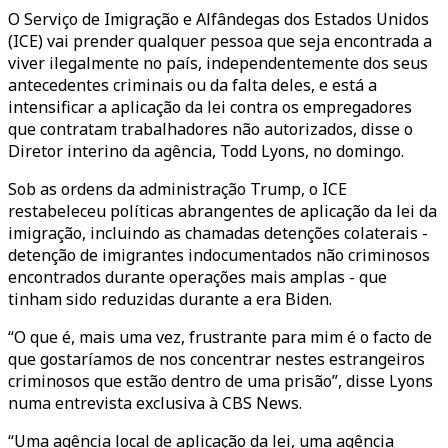
O Serviço de Imigração e Alfândegas dos Estados Unidos
(ICE) vai prender qualquer pessoa que seja encontrada a
viver ilegalmente no país, independentemente dos seus
antecedentes criminais ou da falta deles, e está a
intensificar a aplicação da lei contra os empregadores
que contratam trabalhadores não autorizados, disse o
Diretor interino da agência, Todd Lyons, no domingo.
Sob as ordens da administração Trump, o ICE
restabeleceu políticas abrangentes de aplicação da lei da
imigração, incluindo as chamadas detenções colaterais -
detenção de imigrantes indocumentados não criminosos
encontrados durante operações mais amplas - que
tinham sido reduzidas durante a era Biden.
“O que é, mais uma vez, frustrante para mim é o facto de
que gostaríamos de nos concentrar nestes estrangeiros
criminosos que estão dentro de uma prisão”, disse Lyons
numa entrevista exclusiva à CBS News.
“Uma agência local de aplicação da lei, uma agência