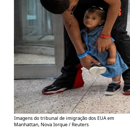
Imagens do tribunal de imigração dos EUA em
Manhattan, Nova Iorque / Reuters