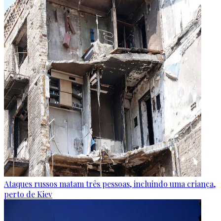
Ataques russos matam três pessoas, incluindo uma criança,
perto de Kiev