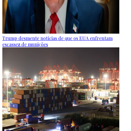
Trump desmente notícias de que os EUA enfrentam
escassez de munições