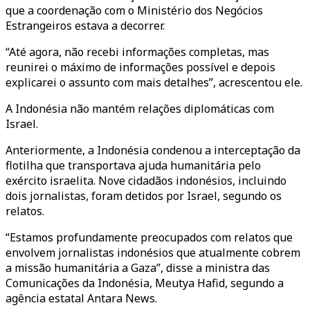
que a coordenação com o Ministério dos Negócios
Estrangeiros estava a decorrer.
“Até agora, não recebi informações completas, mas
reunirei o máximo de informações possível e depois
explicarei o assunto com mais detalhes”, acrescentou ele.
A Indonésia não mantém relações diplomáticas com
Israel.
Anteriormente, a Indonésia condenou a interceptação da
flotilha que transportava ajuda humanitária pelo
exército israelita. Nove cidadãos indonésios, incluindo
dois jornalistas, foram detidos por Israel, segundo os
relatos.
“Estamos profundamente preocupados com relatos que
envolvem jornalistas indonésios que atualmente cobrem
a missão humanitária a Gaza”, disse a ministra das
Comunicações da Indonésia, Meutya Hafid, segundo a
agência estatal Antara News.