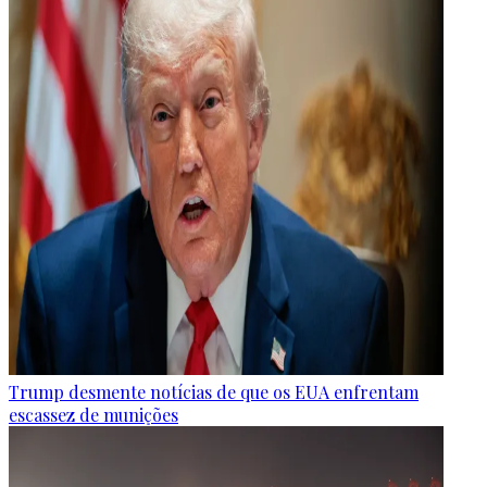
Trump desmente notícias de que os EUA enfrentam
escassez de munições