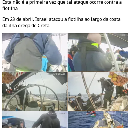
Esta não é a primeira vez que tal ataque ocorre contra a
flotilha.
Em 29 de abril, Israel atacou a flotilha ao largo da costa
da ilha grega de Creta.