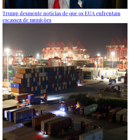
Trump desmente notícias de que os EUA enfrentam
escassez de munições