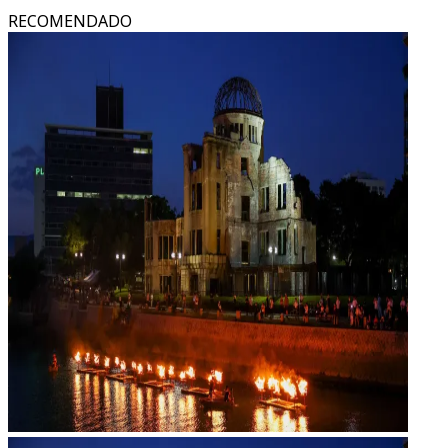
RECOMENDADO