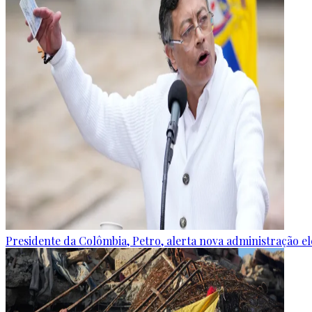
Presidente da Colômbia, Petro, alerta nova administração e