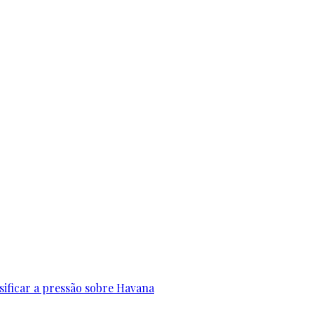
sificar a pressão sobre Havana