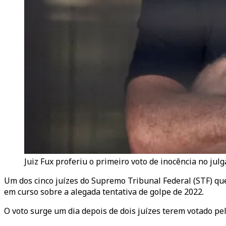
Juiz Fux proferiu o primeiro voto de inocência no jul
Um dos cinco juízes do Supremo Tribunal Federal (STF) qu
em curso sobre a alegada tentativa de golpe de 2022.
O voto surge um dia depois de dois juízes terem votado pel