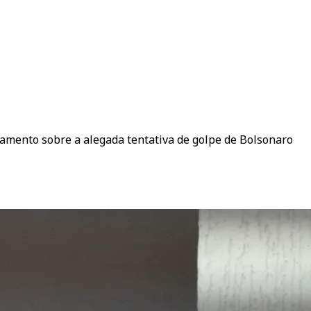
lgamento sobre a alegada tentativa de golpe de Bolsonaro