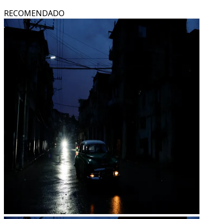
RECOMENDADO