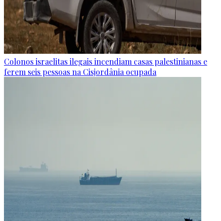
Colonos israelitas ilegais incendiam casas palestinianas e
ferem seis pessoas na Cisjordânia ocupada