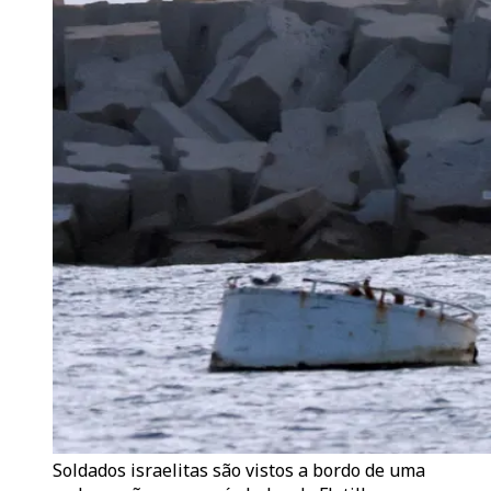
Soldados israelitas são vistos a bordo de uma