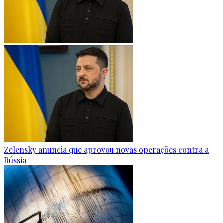
Zelensky anuncia que aprovou novas operações contra a
Rússia