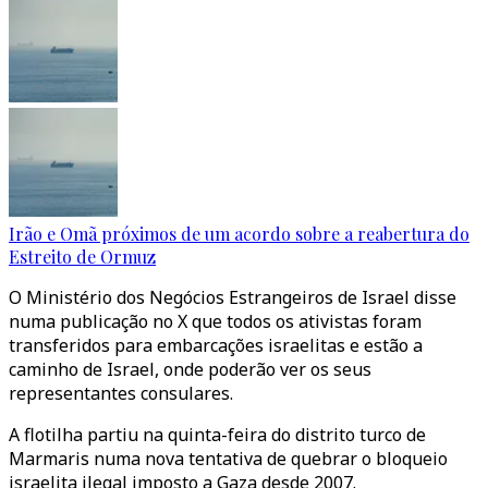
Irão e Omã próximos de um acordo sobre a reabertura do
Estreito de Ormuz
O Ministério dos Negócios Estrangeiros de Israel disse
numa publicação no X que todos os ativistas foram
transferidos para embarcações israelitas e estão a
caminho de Israel, onde poderão ver os seus
representantes consulares.
A flotilha partiu na quinta-feira do distrito turco de
Marmaris numa nova tentativa de quebrar o bloqueio
israelita ilegal imposto a Gaza desde 2007.