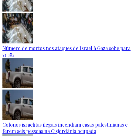
Número de mortos nos ataques de Israel à Gaza sobe para
73.382
Colonos israelitas ilegais incendiam casas palestinianas e
ferem seis pessoas na Cisjordânia ocupada