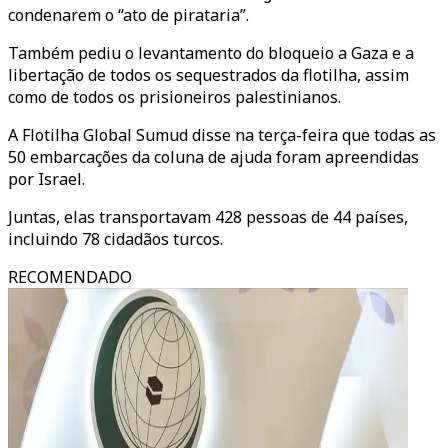
condenarem o “ato de pirataria”.
Também pediu o levantamento do bloqueio a Gaza e a
libertação de todos os sequestrados da flotilha, assim
como de todos os prisioneiros palestinianos.
A Flotilha Global Sumud disse na terça-feira que todas as
50 embarcações da coluna de ajuda foram apreendidas
por Israel.
Juntas, elas transportavam 428 pessoas de 44 países,
incluindo 78 cidadãos turcos.
RECOMENDADO