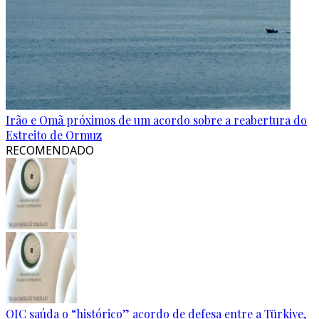
Irão e Omã próximos de um acordo sobre a reabertura do
Estreito de Ormuz
RECOMENDADO
OIC saúda o “histórico” acordo de defesa entre a Türkiye,