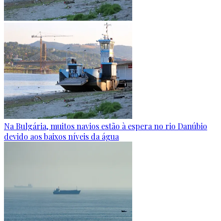
Na Bulgária, muitos navios estão à espera no rio Danúbio
devido aos baixos níveis da água