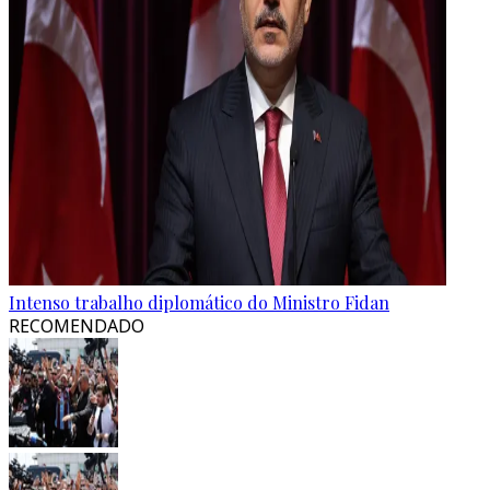
Intenso trabalho diplomático do Ministro Fidan
RECOMENDADO