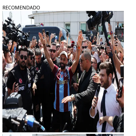
RECOMENDADO