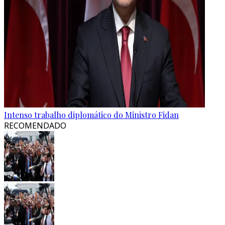
Intenso trabalho diplomático do Ministro Fidan
RECOMENDADO