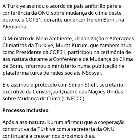
A Türkiye assinou o acordo de país anfitrião para a
conferência da ONU sobre mudança do clima deste
outono, a COP31, durante um encontro em Bonn, na
Alemanha.
O Ministro do Meio Ambiente, Urbanização e Alterações
Climáticas da Türkiye, Murat Kurum, que também atua
como Presidente da COP31, participou na cerimónia de
assinatura durante a Conferência de Mudança do Clima
de Bonn, informou o ministério numa publicação na
plataforma turca de redes sociais NSosyal.
Ele assinou o protocolo com Simon Stiell, secretário-
executivo da Convenção-Quadro das Nações Unidas
sobre Mudança do Clima (UNFCCC).
Processo inclusivo
Após a assinatura, Kurum afirmou que a cooperação
construtiva da Türkiye com a secretaria da ONU
continuará a crescer nos próximos dias.