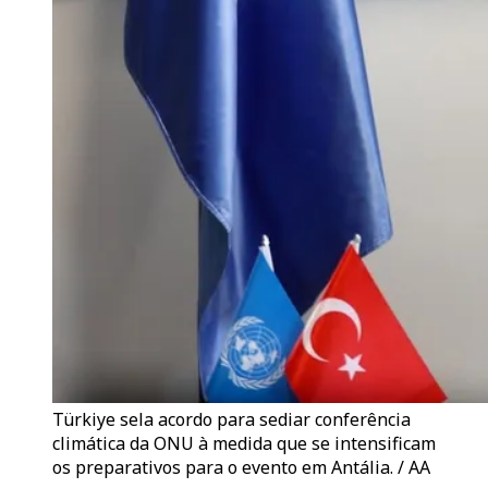
Türkiye sela acordo para sediar conferência
climática da ONU à medida que se intensificam
os preparativos para o evento em Antália. / AA