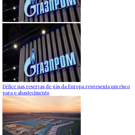
Défice nas reservas de gás da Europa representa um risco
para o abastecimento