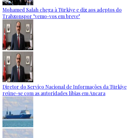
Mohamed Salah chega à Türkiye e diz aos adeptos do
Trabzonspor "vemo-vos em breve"
Diretor do Serviço Nacional de Informações da Türkiye
reúne-se com as autoridades líbias em Ancara