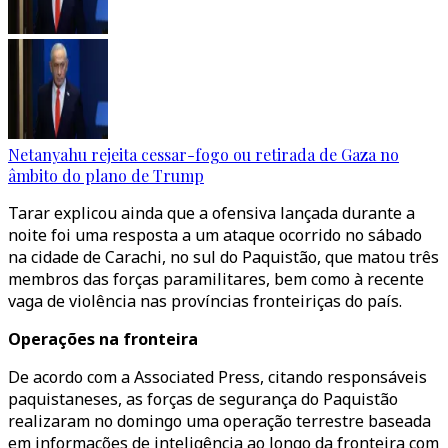
Netanyahu rejeita cessar-fogo ou retirada de Gaza no
âmbito do plano de Trump
Tarar explicou ainda que a ofensiva lançada durante a
noite foi uma resposta a um ataque ocorrido no sábado
na cidade de Carachi, no sul do Paquistão, que matou três
membros das forças paramilitares, bem como à recente
vaga de violência nas províncias fronteiriças do país.
Operações na fronteira
De acordo com a Associated Press, citando responsáveis
paquistaneses, as forças de segurança do Paquistão
realizaram no domingo uma operação terrestre baseada
em informações de inteligência ao longo da fronteira com