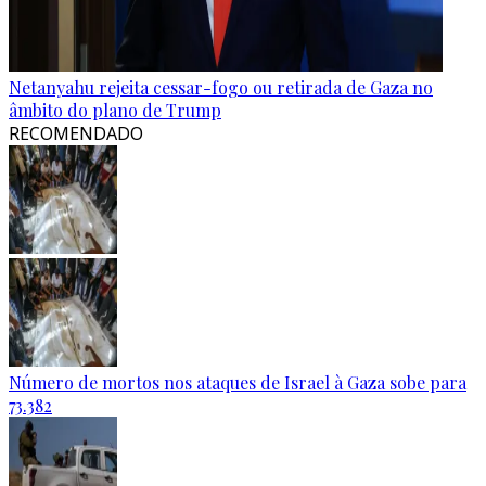
Netanyahu rejeita cessar-fogo ou retirada de Gaza no
âmbito do plano de Trump
RECOMENDADO
Número de mortos nos ataques de Israel à Gaza sobe para
73.382