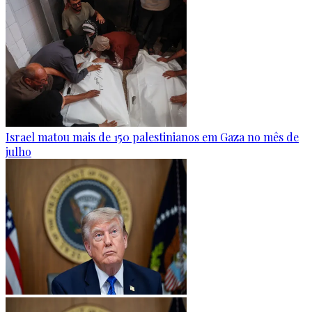
Israel matou mais de 150 palestinianos em Gaza no mês de
julho