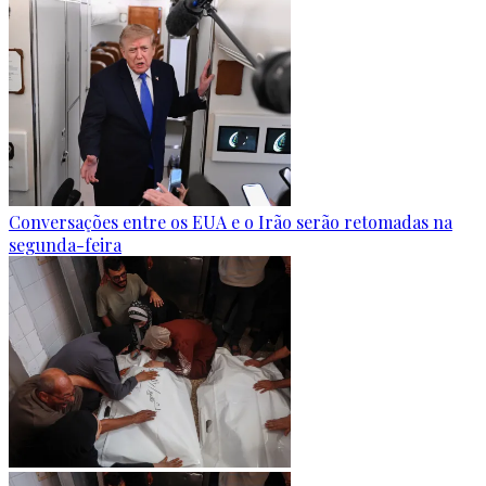
Conversações entre os EUA e o Irão serão retomadas na
segunda-feira