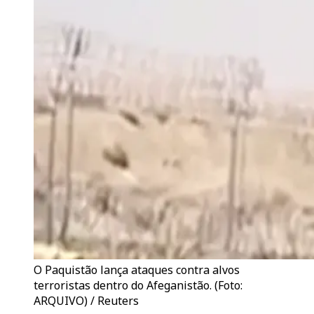
O Paquistão lança ataques contra alvos
terroristas dentro do Afeganistão. (Foto:
ARQUIVO) / Reuters