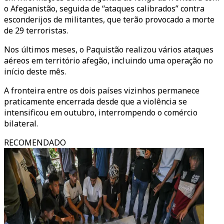
o Afeganistão, seguida de “ataques calibrados” contra
esconderijos de militantes, que terão provocado a morte
de 29 terroristas.
Nos últimos meses, o Paquistão realizou vários ataques
aéreos em território afegão, incluindo uma operação no
início deste mês.
A fronteira entre os dois países vizinhos permanece
praticamente encerrada desde que a violência se
intensificou em outubro, interrompendo o comércio
bilateral.
RECOMENDADO