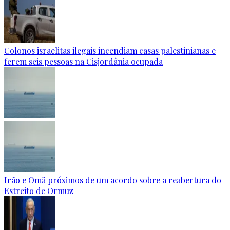
Colonos israelitas ilegais incendiam casas palestinianas e
ferem seis pessoas na Cisjordânia ocupada
Irão e Omã próximos de um acordo sobre a reabertura do
Estreito de Ormuz