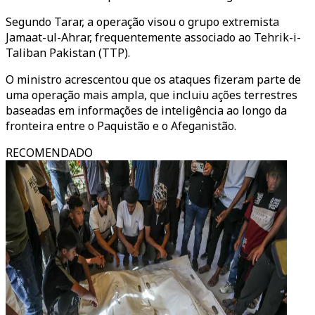
Segundo Tarar, a operação visou o grupo extremista
Jamaat-ul-Ahrar, frequentemente associado ao Tehrik-i-
Taliban Pakistan (TTP).
O ministro acrescentou que os ataques fizeram parte de
uma operação mais ampla, que incluiu ações terrestres
baseadas em informações de inteligência ao longo da
fronteira entre o Paquistão e o Afeganistão.
RECOMENDADO