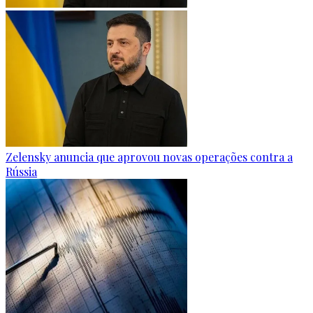
Zelensky anuncia que aprovou novas operações contra a
Rússia