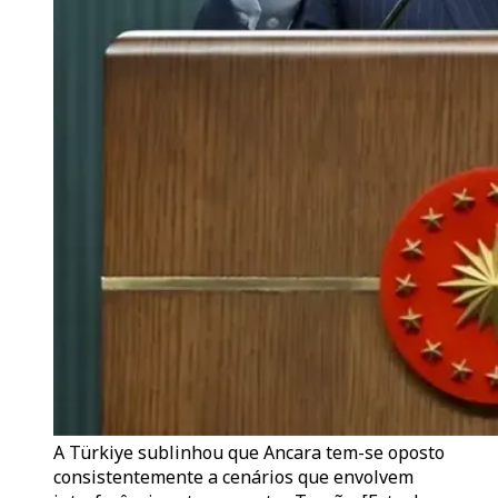
A Türkiye sublinhou que Ancara tem-se oposto
consistentemente a cenários que envolvem