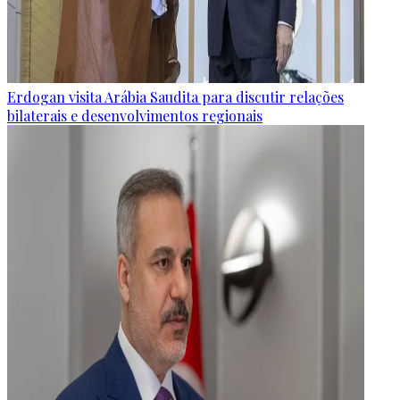
Erdogan visita Arábia Saudita para discutir relações
bilaterais e desenvolvimentos regionais