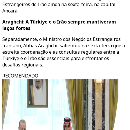
Estrangeiros do Irão ainda na sexta-feira, na capital
Ancara.
Araghchi: A Türkiye e o Irão sempre mantiveram
laços fortes
Separadamente, o Ministro dos Negócios Estrangeiros
iraniano, Abbas Araghchi, salientou na sexta-feira que a
estreita coordenação e as consultas regulares entre a
Türkiye e o Irão são essenciais para enfrentar os
desafios regionais.
RECOMENDADO