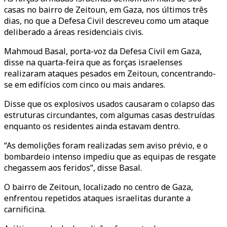
casas no bairro de Zeitoun, em Gaza, nos últimos três
dias, no que a Defesa Civil descreveu como um ataque
deliberado a áreas residenciais civis.
Mahmoud Basal, porta-voz da Defesa Civil em Gaza,
disse na quarta-feira que as forças israelenses
realizaram ataques pesados em Zeitoun, concentrando-
se em edifícios com cinco ou mais andares.
Disse que os explosivos usados causaram o colapso das
estruturas circundantes, com algumas casas destruídas
enquanto os residentes ainda estavam dentro.
“As demolições foram realizadas sem aviso prévio, e o
bombardeio intenso impediu que as equipas de resgate
chegassem aos feridos”, disse Basal.
O bairro de Zeitoun, localizado no centro de Gaza,
enfrentou repetidos ataques israelitas durante a
carnificina.