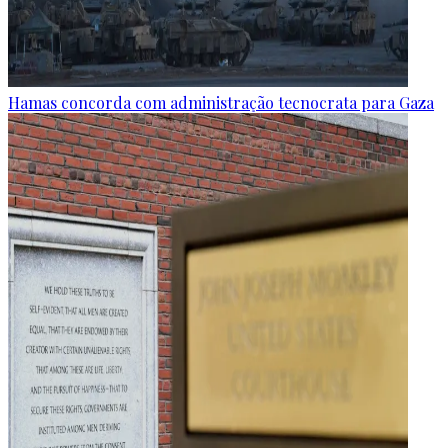
Hamas concorda com administração tecnocrata para Gaza