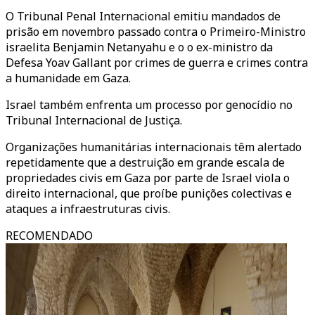
O Tribunal Penal Internacional emitiu mandados de
prisão em novembro passado contra o Primeiro-Ministro
israelita Benjamin Netanyahu e o o ex-ministro da
Defesa Yoav Gallant por crimes de guerra e crimes contra
a humanidade em Gaza.
Israel também enfrenta um processo por genocídio no
Tribunal Internacional de Justiça.
Organizações humanitárias internacionais têm alertado
repetidamente que a destruição em grande escala de
propriedades civis em Gaza por parte de Israel viola o
direito internacional, que proíbe punições colectivas e
ataques a infraestruturas civis.
RECOMENDADO