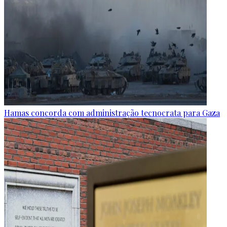
Hamas concorda com administração tecnocrata para Gaza