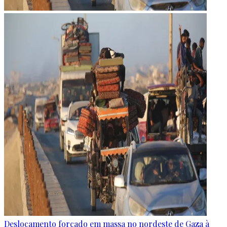
Deslocamento forçado em massa no nordeste de Gaza à