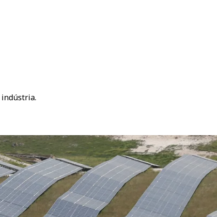
indústria.