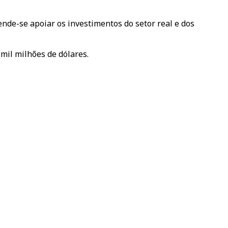
ende-se apoiar os investimentos do setor real e dos
mil milhões de dólares.