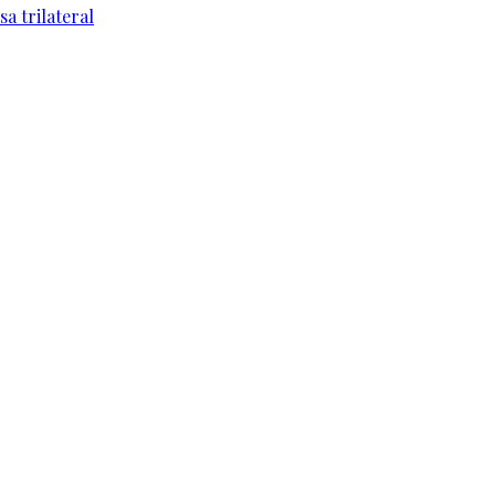
a trilateral