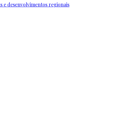
ais e desenvolvimentos regionais