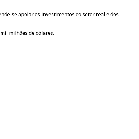
ende-se apoiar os investimentos do setor real e dos
mil milhões de dólares.