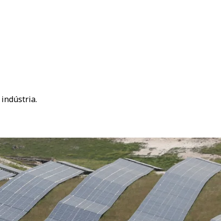
indústria.