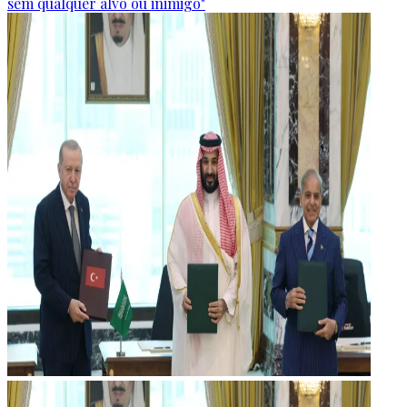
sem qualquer alvo ou inimigo"