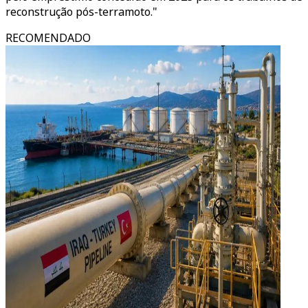
reconstrução pós-terramoto."
RECOMENDADO