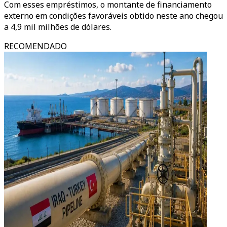
Com esses empréstimos, o montante de financiamento
externo em condições favoráveis obtido neste ano chegou
a 4,9 mil milhões de dólares.
RECOMENDADO