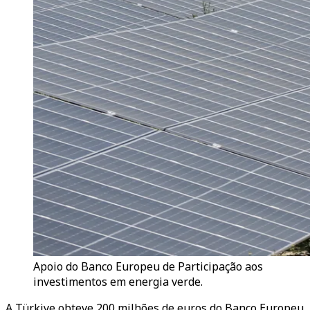
Apoio do Banco Europeu de Participação aos
investimentos em energia verde.
A Türkiye obteve 200 milhões de euros do Banco Europeu