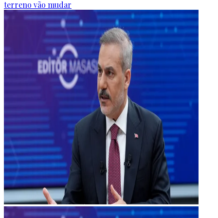
terreno vão mudar