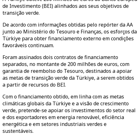
de Investimento (BEI) alinhados aos seus objetivos de
transição verde.
De acordo com informações obtidas pelo repórter da AA
junto ao Ministério do Tesouro e Finanças, os esforços da
Türkiye para obter financiamento externo em condições
favoráveis continuam.
Foram assinados dois contratos de financiamento
separados, no montante de 200 milhões de euros, com
garantia de reembolso do Tesouro, destinados a apoiar
as metas de transição verde da Türkiye, a serem obtidos
a partir de recursos do BEI.
Com o financiamento obtido, em linha com as metas
climáticas globais da Türkiye e a visão de crescimento
verde, pretende-se apoiar os investimentos do setor real
e dos exportadores em energia renovável, eficiência
energética e em setores industriais verdes e
sustentáveis.