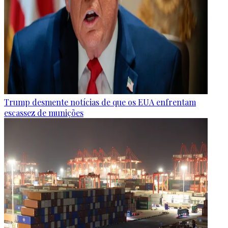
Trump desmente notícias de que os EUA enfrentam
escassez de munições