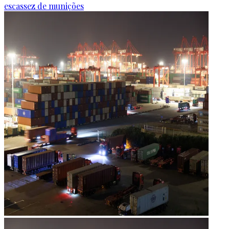
escassez de munições