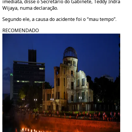
imediata, disse o Secretário do Gabinete, Teddy Indra
Wijaya, numa declaração.
Segundo ele, a causa do acidente foi o “mau tempo”.
RECOMENDADO