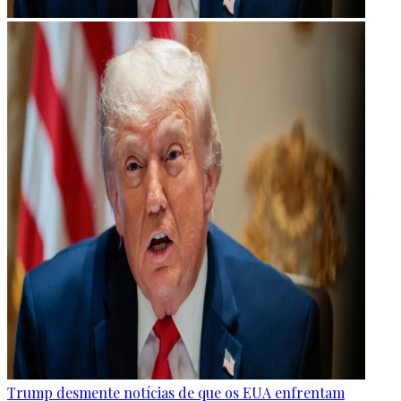
Trump desmente notícias de que os EUA enfrentam