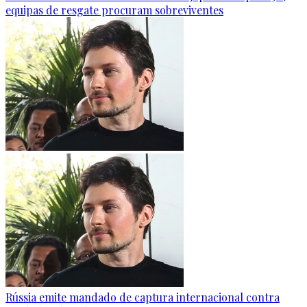
equipas de resgate procuram sobreviventes
Rússia emite mandado de captura internacional contra