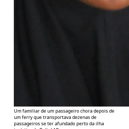
Um familiar de um passageiro chora depois de
um ferry que transportava dezenas de
passageiros se ter afundado perto da ilha