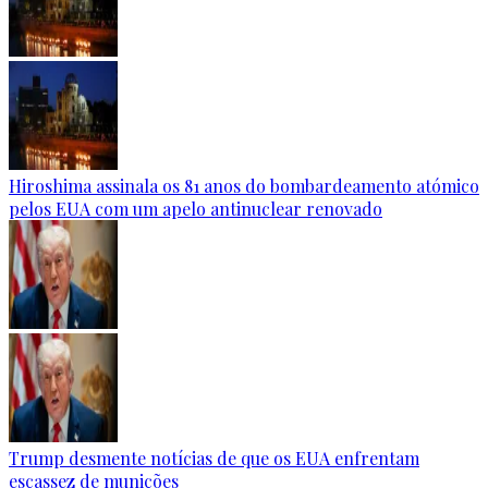
Hiroshima assinala os 81 anos do bombardeamento atómico
pelos EUA com um apelo antinuclear renovado
Trump desmente notícias de que os EUA enfrentam
escassez de munições