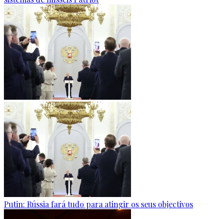
Putin: Rússia fará tudo para atingir os seus objectivos