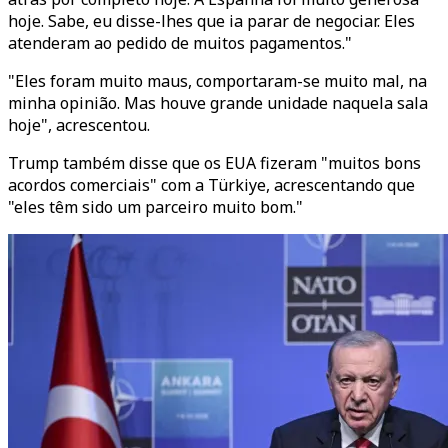
hoje. Sabe, eu disse-lhes que ia parar de negociar. Eles
atenderam ao pedido de muitos pagamentos."
"Eles foram muito maus, comportaram-se muito mal, na
minha opinião. Mas houve grande unidade naquela sala
hoje", acrescentou.
Trump também disse que os EUA fizeram "muitos bons
acordos comerciais" com a Türkiye, acrescentando que
"eles têm sido um parceiro muito bom."