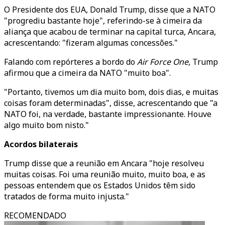
O Presidente dos EUA, Donald Trump, disse que a NATO
"progrediu bastante hoje", referindo-se à cimeira da
aliança que acabou de terminar na capital turca, Ancara,
acrescentando: "fizeram algumas concessões."
Falando com repórteres a bordo do
Air Force One
, Trump
afirmou que a cimeira da NATO "muito boa".
"Portanto, tivemos um dia muito bom, dois dias, e muitas
coisas foram determinadas", disse, acrescentando que "a
NATO foi, na verdade, bastante impressionante. Houve
algo muito bom nisto."
Acordos bilaterais
Trump disse que a reunião em Ancara "hoje resolveu
muitas coisas. Foi uma reunião muito, muito boa, e as
pessoas entendem que os Estados Unidos têm sido
tratados de forma muito injusta."
RECOMENDADO