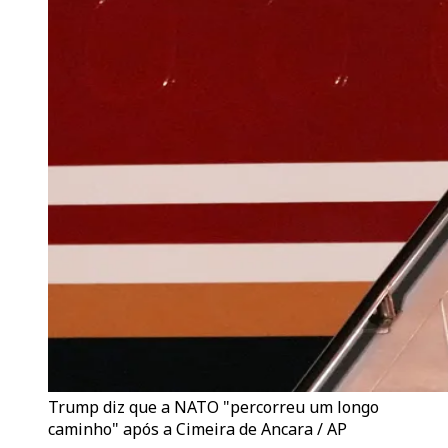
Trump diz que a NATO "percorreu um longo
caminho" após a Cimeira de Ancara / AP