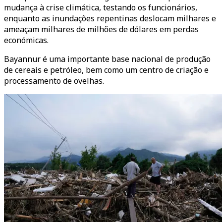
mudança à crise climática, testando os funcionários,
enquanto as inundações repentinas deslocam milhares e
ameaçam milhares de milhões de dólares em perdas
económicas.
Bayannur é uma importante base nacional de produção
de cereais e petróleo, bem como um centro de criação e
processamento de ovelhas.