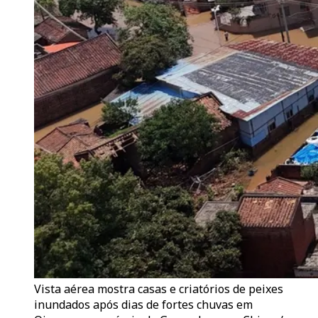
Vista aérea mostra casas e criatórios de peixes
inundados após dias de fortes chuvas em