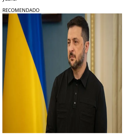
RECOMENDADO