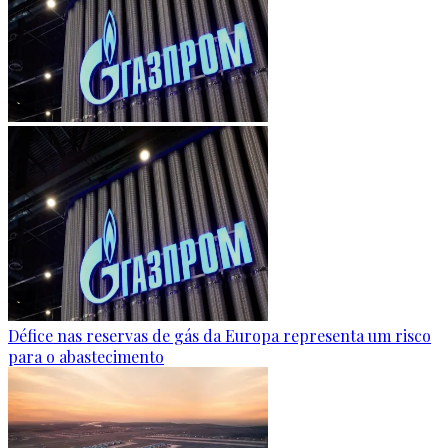
Défice nas reservas de gás da Europa representa um risco
para o abastecimento