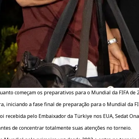
quanto começam os preparativos para o Mundial da FIFA de 
a, iniciando a fase final de preparação para o Mundial da FI
oi recebida pelo Embaixador da Türkiye nos EUA, Sedat Onal,
ntes de concentrar totalmente suas atenções no torneio.