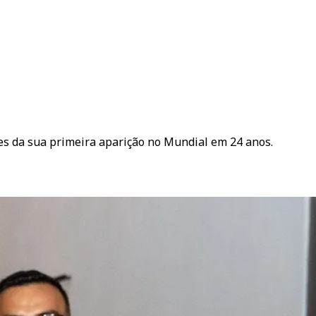
tes da sua primeira aparição no Mundial em 24 anos.