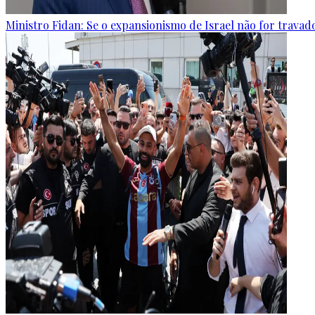
Ministro Fidan: Se o expansionismo de Israel não for travado