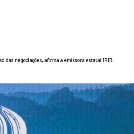
so das negociações, afirma a emissora estatal IRIB.