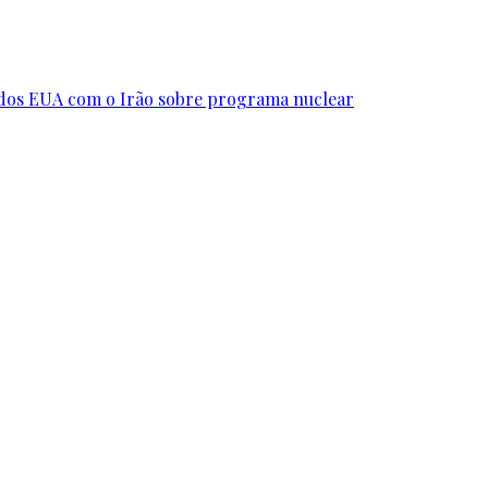
s dos EUA com o Irão sobre programa nuclear