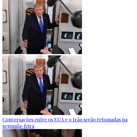
Conversações entre os EUA e o Irão serão retomadas na
segunda-feira