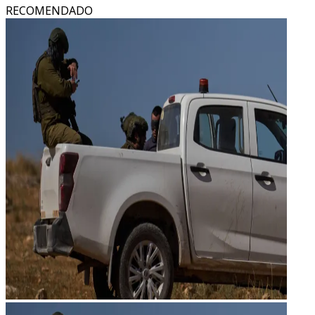
RECOMENDADO