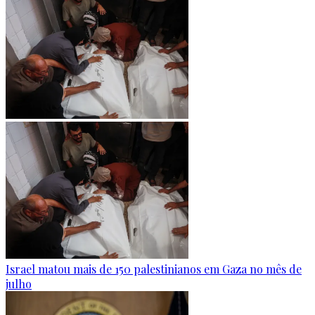
Israel matou mais de 150 palestinianos em Gaza no mês de
julho