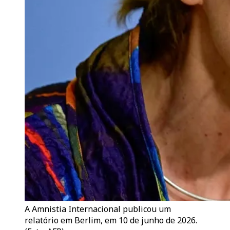
A Amnistia Internacional publicou um
relatório em Berlim, em 10 de junho de 2026.