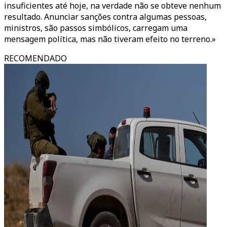
insuficientes até hoje, na verdade não se obteve nenhum
resultado. Anunciar sanções contra algumas pessoas,
ministros, são passos simbólicos, carregam uma
mensagem política, mas não tiveram efeito no terreno.»
RECOMENDADO