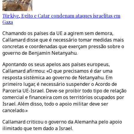
Türkiye, Egito e Catar condenam ataques israelitas em
Gaza
Chamando os países da UE a agirem sem demora,
Callamard disse que é necessário tomar medidas mais
concretas e coordenadas que exerçam pressão sobre o
governo de Benjamin Netanyahu.
Apontando os seus apelos aos países europeus,
Callamard afirmou: «O que precisamos é dar uma
resposta sistémica ao governo de Netanyahu. Em
primeiro lugar, é necessário suspender o Acordo de
Parceria UE-Israel. Deve-se proibir todo tipo de relação
comercial e financeira com os territórios ocupados por
Israel. Além disso, todo o apoio militar deve ser
cancelado.»
Callamard criticou o governo da Alemanha pelo apoio
ilimitado que tem dado a Israel.