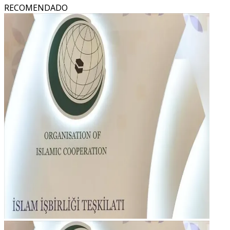
RECOMENDADO