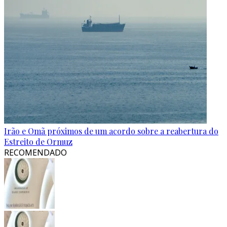
Irão e Omã próximos de um acordo sobre a reabertura do
Estreito de Ormuz
RECOMENDADO