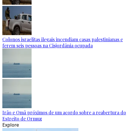
Colonos israelitas ilegais incendiam casas palestinianas e
ferem seis pessoas na Cisjordânia ocupada
Irão e Omã próximos de um acordo sobre a reabertura do
Estreito de Ormuz
Explore