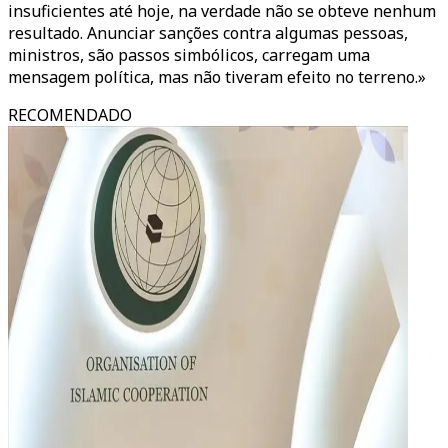
insuficientes até hoje, na verdade não se obteve nenhum
resultado. Anunciar sanções contra algumas pessoas,
ministros, são passos simbólicos, carregam uma
mensagem política, mas não tiveram efeito no terreno.»
RECOMENDADO