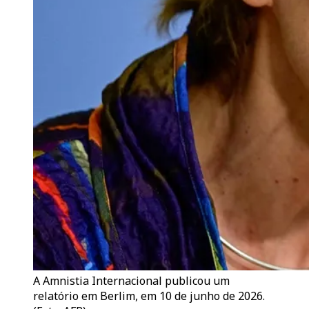
A Amnistia Internacional publicou um
relatório em Berlim, em 10 de junho de 2026.