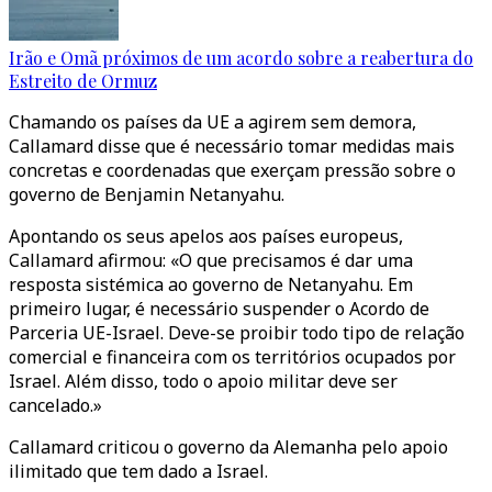
Irão e Omã próximos de um acordo sobre a reabertura do
Estreito de Ormuz
Chamando os países da UE a agirem sem demora,
Callamard disse que é necessário tomar medidas mais
concretas e coordenadas que exerçam pressão sobre o
governo de Benjamin Netanyahu.
Apontando os seus apelos aos países europeus,
Callamard afirmou: «O que precisamos é dar uma
resposta sistémica ao governo de Netanyahu. Em
primeiro lugar, é necessário suspender o Acordo de
Parceria UE-Israel. Deve-se proibir todo tipo de relação
comercial e financeira com os territórios ocupados por
Israel. Além disso, todo o apoio militar deve ser
cancelado.»
Callamard criticou o governo da Alemanha pelo apoio
ilimitado que tem dado a Israel.