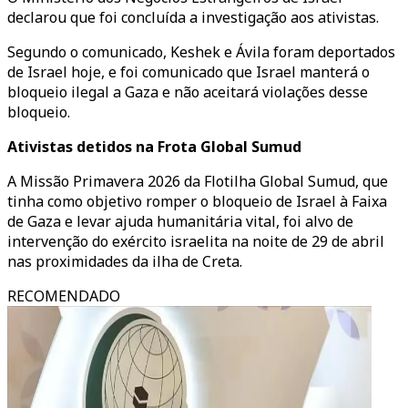
declarou que foi concluída a investigação aos ativistas.
Segundo o comunicado, Keshek e Ávila foram deportados
de Israel hoje, e foi comunicado que Israel manterá o
bloqueio ilegal a Gaza e não aceitará violações desse
bloqueio.
Ativistas detidos na Frota Global Sumud
A Missão Primavera 2026 da Flotilha Global Sumud, que
tinha como objetivo romper o bloqueio de Israel à Faixa
de Gaza e levar ajuda humanitária vital, foi alvo de
intervenção do exército israelita na noite de 29 de abril
nas proximidades da ilha de Creta.
RECOMENDADO