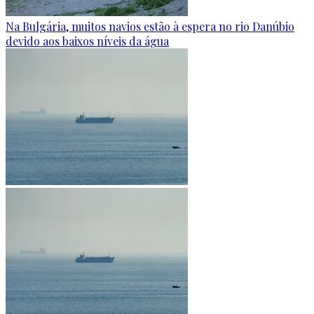
Na Bulgária, muitos navios estão à espera no rio Danúbio
devido aos baixos níveis da água