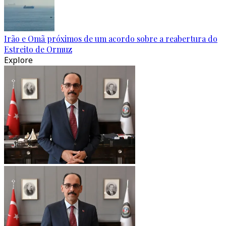
Irão e Omã próximos de um acordo sobre a reabertura do
Estreito de Ormuz
Explore