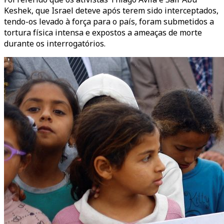
Keshek, que Israel deteve após terem sido interceptados,
tendo-os levado à força para o país, foram submetidos a
tortura física intensa e expostos a ameaças de morte
durante os interrogatórios.