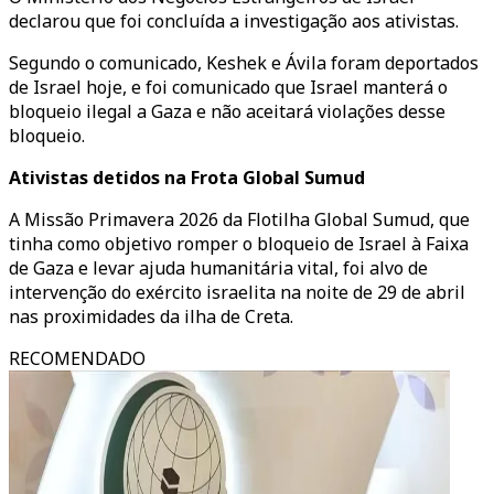
declarou que foi concluída a investigação aos ativistas.
Segundo o comunicado, Keshek e Ávila foram deportados
de Israel hoje, e foi comunicado que Israel manterá o
bloqueio ilegal a Gaza e não aceitará violações desse
bloqueio.
Ativistas detidos na Frota Global Sumud
A Missão Primavera 2026 da Flotilha Global Sumud, que
tinha como objetivo romper o bloqueio de Israel à Faixa
de Gaza e levar ajuda humanitária vital, foi alvo de
intervenção do exército israelita na noite de 29 de abril
nas proximidades da ilha de Creta.
RECOMENDADO