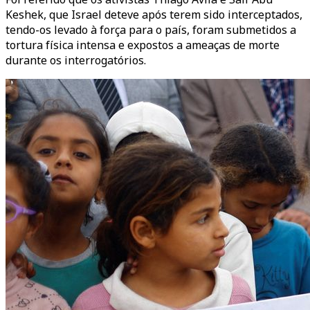
Keshek, que Israel deteve após terem sido interceptados,
tendo-os levado à força para o país, foram submetidos a
tortura física intensa e expostos a ameaças de morte
durante os interrogatórios.