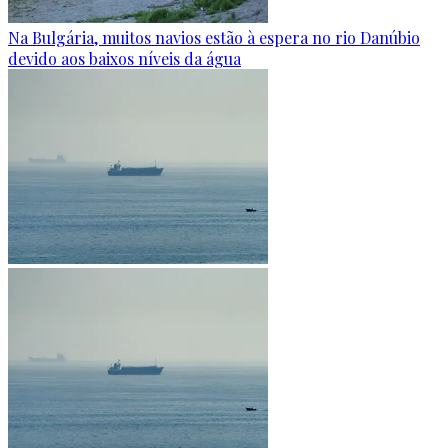
Na Bulgária, muitos navios estão à espera no rio Danúbio
devido aos baixos níveis da água