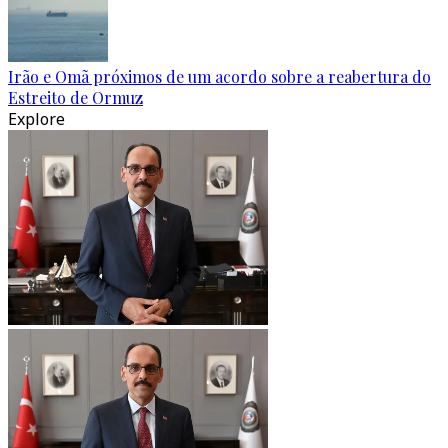
Irão e Omã próximos de um acordo sobre a reabertura do
Estreito de Ormuz
Explore