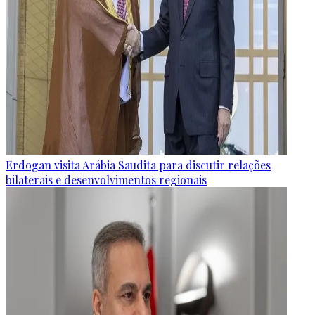
Erdogan visita Arábia Saudita para discutir relações
bilaterais e desenvolvimentos regionais