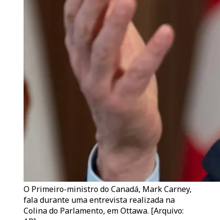
O Primeiro-ministro do Canadá, Mark Carney,
fala durante uma entrevista realizada na
Colina do Parlamento, em Ottawa. [Arquivo: