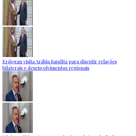
Erdogan visita Arábia Saudita para discutir relações
bilaterais e desenvolvimentos regionais