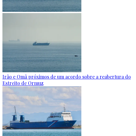
Irão e Omã próximos de um acordo sobre a reabertura do
Estreito de Ormuz