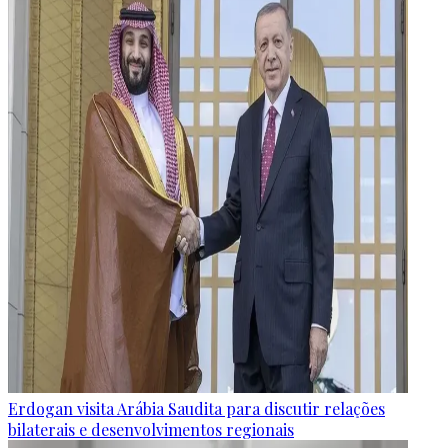
Erdogan visita Arábia Saudita para discutir relações
bilaterais e desenvolvimentos regionais