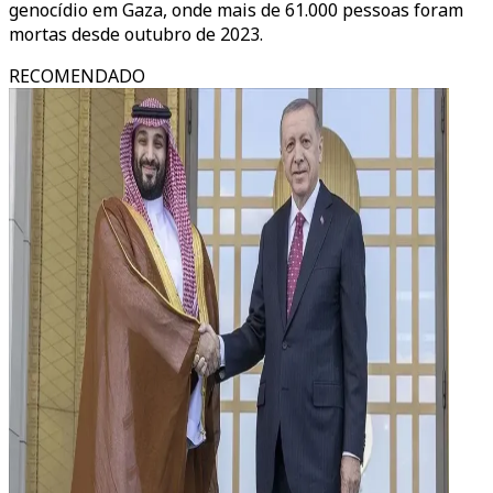
genocídio em Gaza, onde mais de 61.000 pessoas foram
mortas desde outubro de 2023.
RECOMENDADO