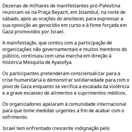
Dezenas de milhares de manifestantes pró-Palestina
reuniram-se na Praça Beyazit, em Istambul, na noite de
sábado, após as orações do anoitecer, para expressar a
sua oposição ao genocídio em curso e à fome forçada em
Gaza promovidos por Israel.
A manifestação, que contou com a participação de
organizações não governamentais e muitos membros do
público, continuou com uma marcha em direção à
histórica Mesquita de Ayasofya.
Os participantes pretenderam consciensalizar para a
crise humanitária e demonstrar solidariedade para com o
povo de Gaza enquanto se verifica a escalada da violência
e a grave escassez de alimentos e suprimentos médicos.
Os organizadores apelaram à comunidade internacional
para que tome medidas urgentes a fim de acabar com o
sofrimento.
Israel tem enfrentado crescente indignação pelo