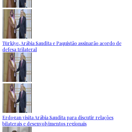
Türkiye, Arábia Saudita e Paquistão assinarão acordo de
defesa trilateral
Erdogan visita Arábia Saudita para discutir relações
bilaterais e desenvolvimentos regionais