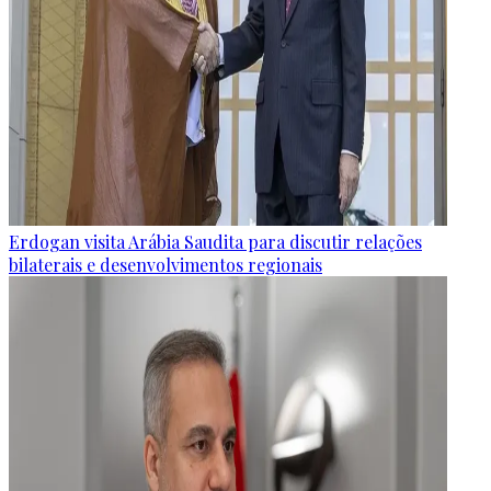
Erdogan visita Arábia Saudita para discutir relações
bilaterais e desenvolvimentos regionais