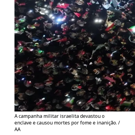
A campanha militar israelita devastou o
enclave e causou mortes por fome e inanição. /
AA