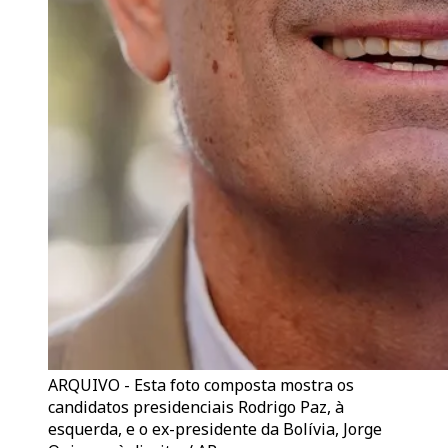
ARQUIVO - Esta foto composta mostra os
candidatos presidenciais Rodrigo Paz, à
esquerda, e o ex-presidente da Bolívia, Jorge