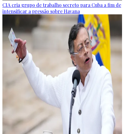
CIA cria grupo de trabalho secreto para Cuba a fim de
intensificar a pressão sobre Havana