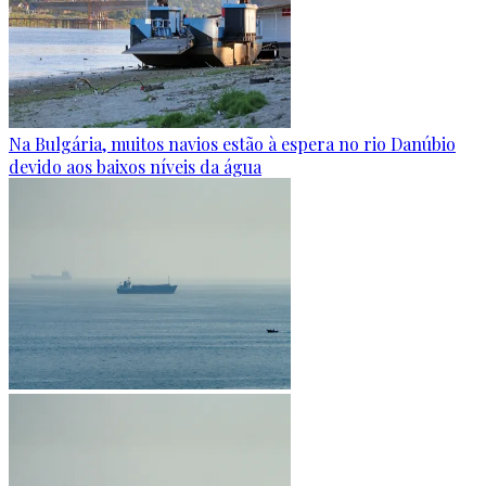
Na Bulgária, muitos navios estão à espera no rio Danúbio
devido aos baixos níveis da água