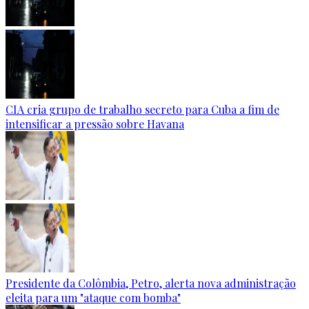
CIA cria grupo de trabalho secreto para Cuba a fim de
intensificar a pressão sobre Havana
Presidente da Colômbia, Petro, alerta nova administração
eleita para um "ataque com bomba"