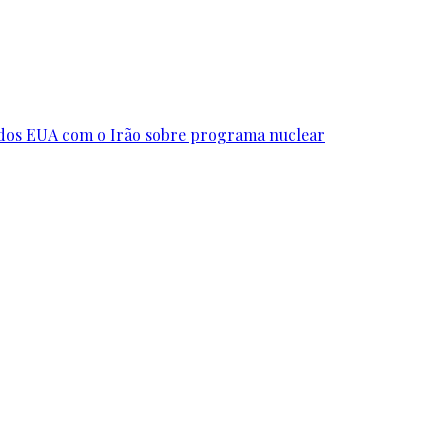
s dos EUA com o Irão sobre programa nuclear