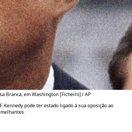
sa Branca, em Washington [Ficheiro] / AP
. Kennedy pode ter estado ligado à sua oposição ao
emelhantes.