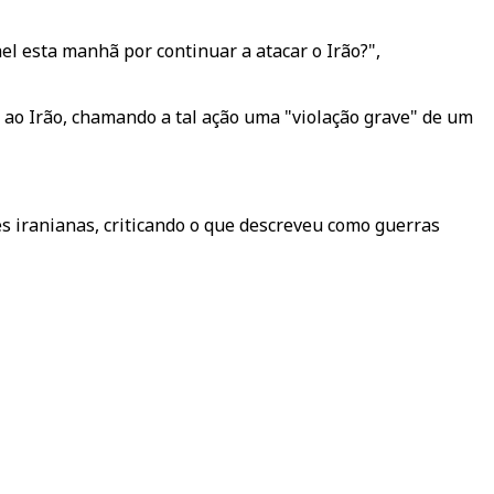
 esta manhã por continuar a atacar o Irão?",
 ao Irão, chamando a tal ação uma "violação grave" de um
s iranianas, criticando o que descreveu como guerras