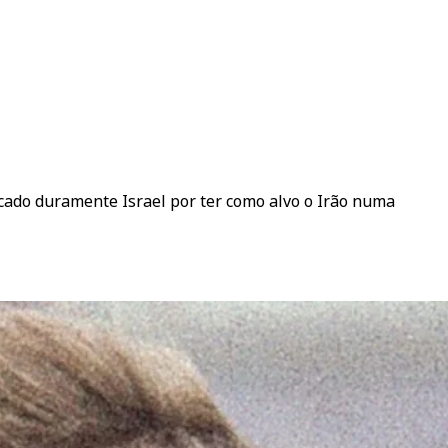
icado duramente Israel por ter como alvo o Irão numa