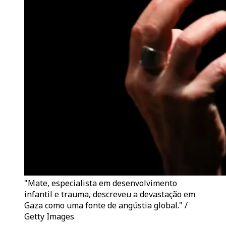
"Mate, especialista em desenvolvimento
infantil e trauma, descreveu a devastação em
Gaza como uma fonte de angústia global." /
Getty Images