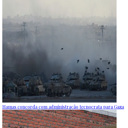
Hamas concorda com administração tecnocrata para Gaza