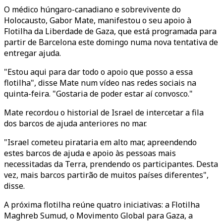
O médico húngaro-canadiano e sobrevivente do
Holocausto, Gabor Mate, manifestou o seu apoio à
Flotilha da Liberdade de Gaza, que está programada para
partir de Barcelona este domingo numa nova tentativa de
entregar ajuda.
"Estou aqui para dar todo o apoio que posso a essa
flotilha", disse Mate num vídeo nas redes sociais na
quinta-feira. "Gostaria de poder estar aí convosco."
Mate recordou o historial de Israel de intercetar a fila
dos barcos de ajuda anteriores no mar.
"Israel cometeu pirataria em alto mar, apreendendo
estes barcos de ajuda e apoio às pessoas mais
necessitadas da Terra, prendendo os participantes. Desta
vez, mais barcos partirão de muitos países diferentes",
disse.
A próxima flotilha reúne quatro iniciativas: a Flotilha
Maghreb Sumud, o Movimento Global para Gaza, a