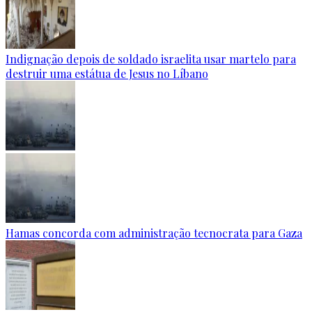
Indignação depois de soldado israelita usar martelo para
destruir uma estátua de Jesus no Líbano
Hamas concorda com administração tecnocrata para Gaza