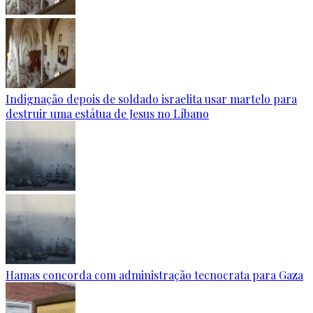
Indignação depois de soldado israelita usar martelo para
destruir uma estátua de Jesus no Líbano
Hamas concorda com administração tecnocrata para Gaza