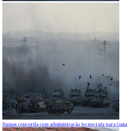
Hamas concorda com administração tecnocrata para Gaza