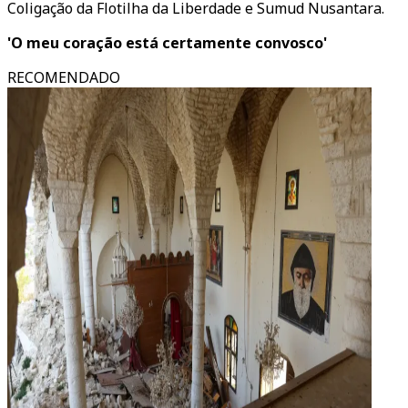
Coligação da Flotilha da Liberdade e Sumud Nusantara.
'O meu coração está certamente convosco'
RECOMENDADO