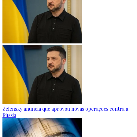
Zelensky anuncia que aprovou novas operações contra a
Rússia