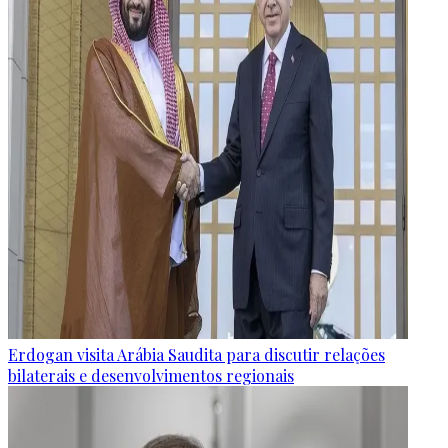
Erdogan visita Arábia Saudita para discutir relações
bilaterais e desenvolvimentos regionais