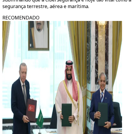
segurança terrestre, aérea e marítima.
RECOMENDADO