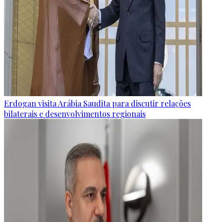
Erdogan visita Arábia Saudita para discutir relações
bilaterais e desenvolvimentos regionais