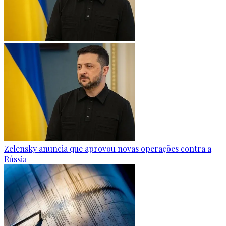
Zelensky anuncia que aprovou novas operações contra a
Rússia