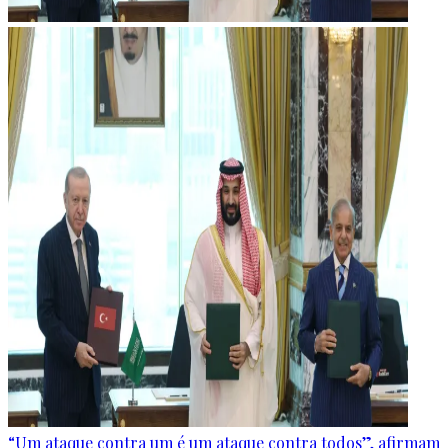
“Um ataque contra um é um ataque contra todos”, afirmam