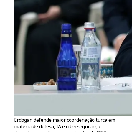
Erdogan defende maior coordenação turca em
matéria de defesa, IA e cibersegurança