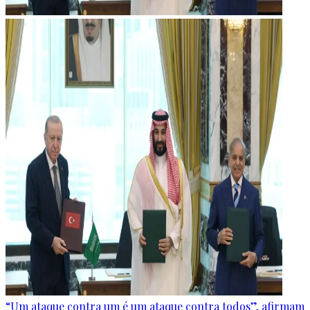
“Um ataque contra um é um ataque contra todos”, afirmam