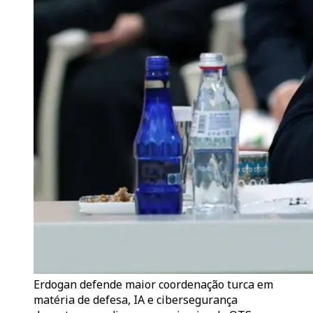
Erdogan defende maior coordenação turca em
matéria de defesa, IA e cibersegurança