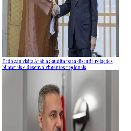
Erdogan visita Arábia Saudita para discutir relações
bilaterais e desenvolvimentos regionais