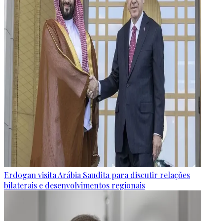
Erdogan visita Arábia Saudita para discutir relações
bilaterais e desenvolvimentos regionais