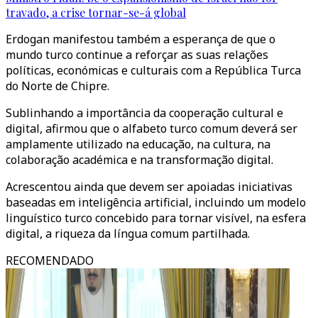
travado, a crise tornar-se-á global
Erdogan manifestou também a esperança de que o
mundo turco continue a reforçar as suas relações
políticas, económicas e culturais com a República Turca
do Norte de Chipre.
Sublinhando a importância da cooperação cultural e
digital, afirmou que o alfabeto turco comum deverá ser
amplamente utilizado na educação, na cultura, na
colaboração académica e na transformação digital.
Acrescentou ainda que devem ser apoiadas iniciativas
baseadas em inteligência artificial, incluindo um modelo
linguístico turco concebido para tornar visível, na esfera
digital, a riqueza da língua comum partilhada.
RECOMENDADO