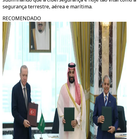
segurança terrestre, aérea e marítima.
RECOMENDADO