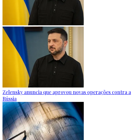
Zelensky anuncia que aprovou novas operações contra a
Rússia