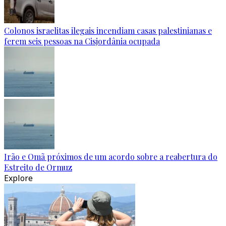
Colonos israelitas ilegais incendiam casas palestinianas e
ferem seis pessoas na Cisjordânia ocupada
Irão e Omã próximos de um acordo sobre a reabertura do
Estreito de Ormuz
Explore