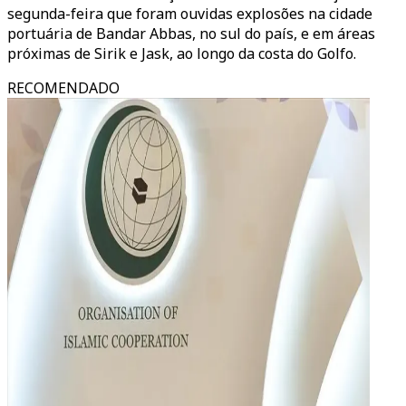
segunda-feira que foram ouvidas explosões na cidade
portuária de Bandar Abbas, no sul do país, e em áreas
próximas de Sirik e Jask, ao longo da costa do Golfo.
RECOMENDADO