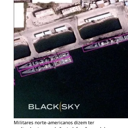
Militares norte-americanos dizem ter