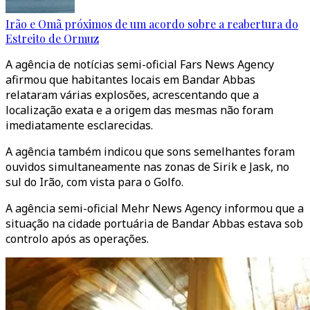
Irão e Omã próximos de um acordo sobre a reabertura do
Estreito de Ormuz
A agência de notícias semi-oficial Fars News Agency
afirmou que habitantes locais em Bandar Abbas
relataram várias explosões, acrescentando que a
localização exata e a origem das mesmas não foram
imediatamente esclarecidas.
A agência também indicou que sons semelhantes foram
ouvidos simultaneamente nas zonas de Sirik e Jask, no
sul do Irão, com vista para o Golfo.
A agência semi-oficial Mehr News Agency informou que a
situação na cidade portuária de Bandar Abbas estava sob
controlo após as operações.