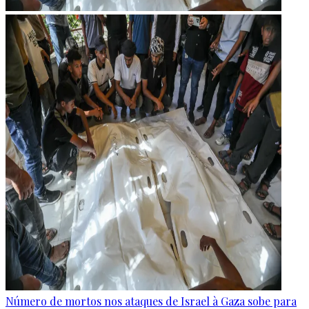
Número de mortos nos ataques de Israel à Gaza sobe para