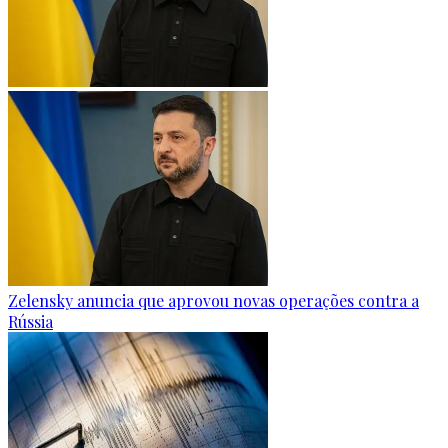
Zelensky anuncia que aprovou novas operações contra a
Rússia