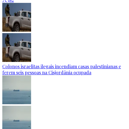
Colonos israelitas ilegais incendiam casas palestinianas e
ferem seis pessoas na Cisjordânia ocupada