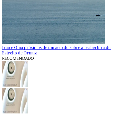
Irão e Omã próximos de um acordo sobre a reabertura do
Estreito de Ormuz
RECOMENDADO