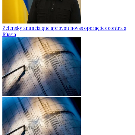
Zelensky anuncia que aprovou novas operações contra a
Rússia