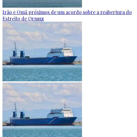
Irão e Omã próximos de um acordo sobre a reabertura do
Estreito de Ormuz