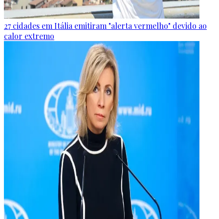
27 cidades em Itália emitiram "alerta vermelho" devido ao
calor extremo