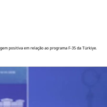
gem positiva em relação ao programa F-35 da Türkiye.