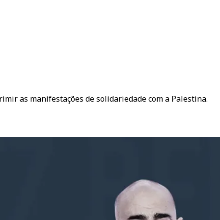
mir as manifestações de solidariedade com a Palestina.