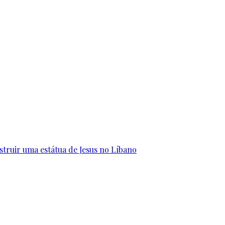
struir uma estátua de Jesus no Líbano