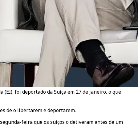
a (EI), foi deportado da Suíça em 27 de janeiro, o que
es de o libertarem e deportarem.
a segunda-feira que os suíços o detiveram antes de um