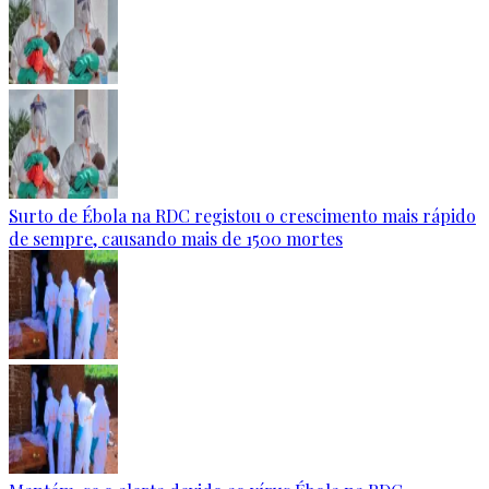
Surto de Ébola na RDC registou o crescimento mais rápido
de sempre, causando mais de 1500 mortes