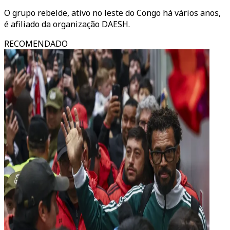
O grupo rebelde, ativo no leste do Congo há vários anos,
é afiliado da organização DAESH.
RECOMENDADO