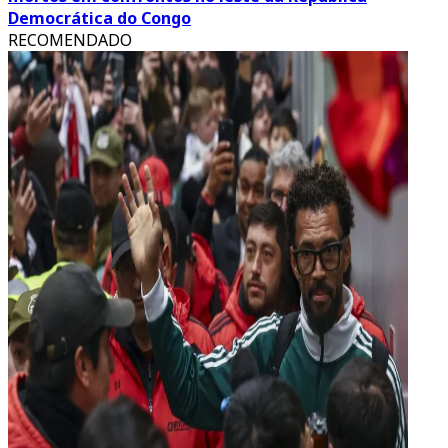
Democrática do Congo
RECOMENDADO