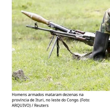
Homens armados mataram dezenas na
província de Ituri, no leste do Congo. (Foto:
ARQUIVO) / Reuters