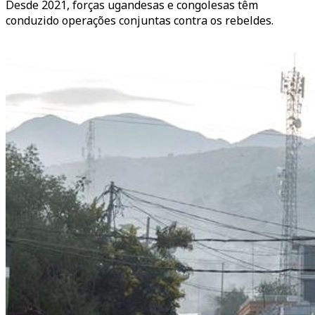
Desde 2021, forças ugandesas e congolesas têm
conduzido operações conjuntas contra os rebeldes.