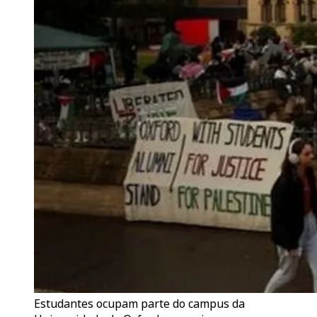
Estudantes ocupam parte do campus da