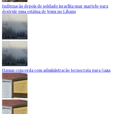
Indignação depois de soldado israelita usar martelo para
destruir uma estátua de Jesus no Líbano
Hamas concorda com administração tecnocrata para Gaza