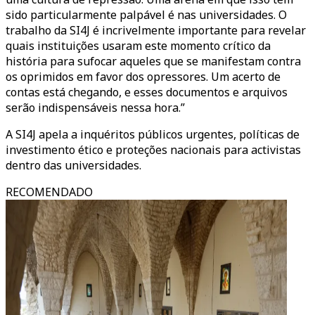
sido particularmente palpável é nas universidades. O
trabalho da SI4J é incrivelmente importante para revelar
quais instituições usaram este momento crítico da
história para sufocar aqueles que se manifestam contra
os oprimidos em favor dos opressores. Um acerto de
contas está chegando, e esses documentos e arquivos
serão indispensáveis nessa hora.”
A SI4J apela a inquéritos públicos urgentes, políticas de
investimento ético e proteções nacionais para activistas
dentro das universidades.
RECOMENDADO