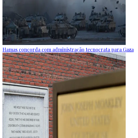
Hamas concorda com administração tecnocrata para Gaza