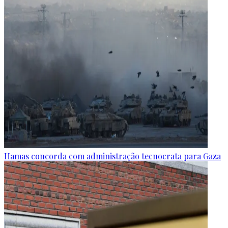
Hamas concorda com administração tecnocrata para Gaza