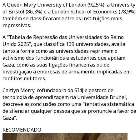
A Queen Mary University of London (92,5%), a University
of Bristol (86,3%) e a London School of Economics (78,9%)
também se classificaram entre as instituições mais
repressivas.
A “Tabela de Repressão das Universidades do Reino
Unido 2025”, que classifica 139 universidades, avalia
tanto a forma como as universidades reprimem o
activismo dos funcionários e estudantes que apoiam
Gaza, como as suas ligações financeiras ou de
investigação a empresas de armamento implicadas em
conflitos militares.
Caitlyn Merry, cofundadora da SI4J e gestora de
tecnologia de aprendizagem na Universidade Brunel,
descreve as conclusões como uma “tentativa sistemática
de silenciar qualquer pessoa que se pronuncie a favor de
Gaza”.
RECOMENDADO