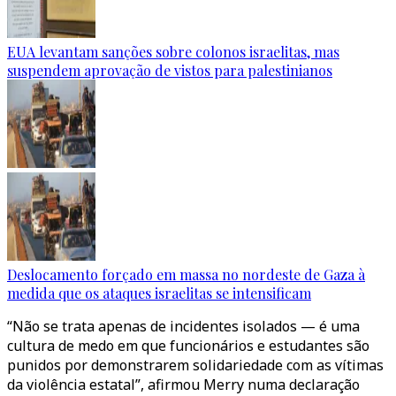
EUA levantam sanções sobre colonos israelitas, mas
suspendem aprovação de vistos para palestinianos
Deslocamento forçado em massa no nordeste de Gaza à
medida que os ataques israelitas se intensificam
“Não se trata apenas de incidentes isolados — é uma
cultura de medo em que funcionários e estudantes são
punidos por demonstrarem solidariedade com as vítimas
da violência estatal”, afirmou Merry numa declaração