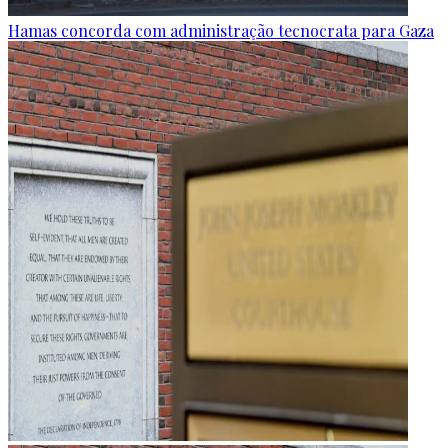
Hamas concorda com administração tecnocrata para Gaza