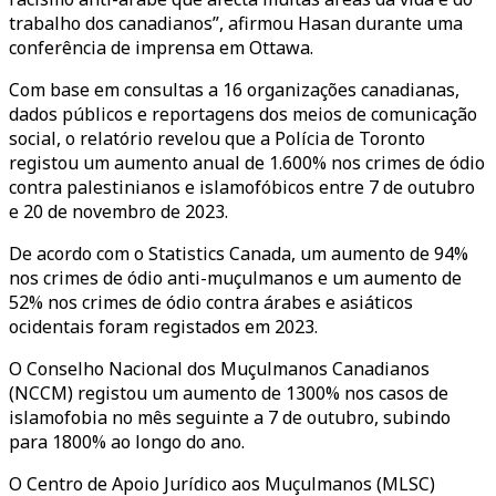
trabalho dos canadianos”, afirmou Hasan durante uma
conferência de imprensa em Ottawa.
Com base em consultas a 16 organizações canadianas,
dados públicos e reportagens dos meios de comunicação
social, o relatório revelou que a Polícia de Toronto
registou um aumento anual de 1.600% nos crimes de ódio
contra palestinianos e islamofóbicos entre 7 de outubro
e 20 de novembro de 2023.
De acordo com o Statistics Canada, um aumento de 94%
nos crimes de ódio anti-muçulmanos e um aumento de
52% nos crimes de ódio contra árabes e asiáticos
ocidentais foram registados em 2023.
O Conselho Nacional dos Muçulmanos Canadianos
(NCCM) registou um aumento de 1300% nos casos de
islamofobia no mês seguinte a 7 de outubro, subindo
para 1800% ao longo do ano.
O Centro de Apoio Jurídico aos Muçulmanos (MLSC)