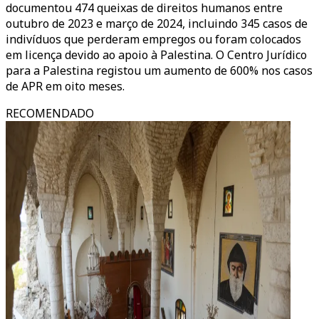
documentou 474 queixas de direitos humanos entre
outubro de 2023 e março de 2024, incluindo 345 casos de
indivíduos que perderam empregos ou foram colocados
em licença devido ao apoio à Palestina. O Centro Jurídico
para a Palestina registou um aumento de 600% nos casos
de APR em oito meses.
RECOMENDADO