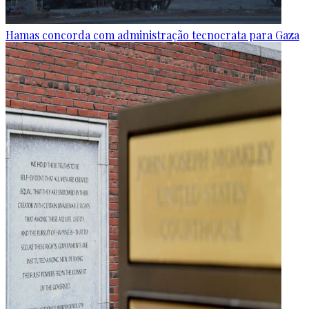
Hamas concorda com administração tecnocrata para Gaza