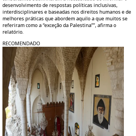
desenvolvimento de respostas políticas inclusivas,
interdisciplinares e baseadas nos direitos humanos e de
melhores práticas que abordem aquilo a que muitos se
referiram como a “exceção da Palestina””, afirma o
relatório.
RECOMENDADO