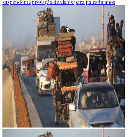
suspendem aprovação de vistos para palestinianos