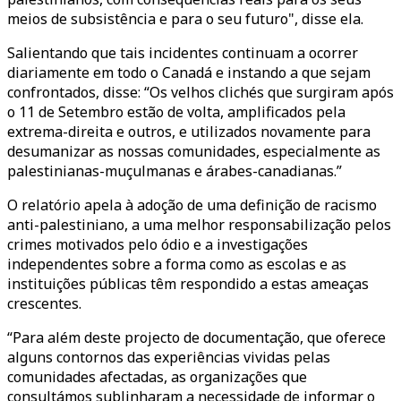
meios de subsistência e para o seu futuro", disse ela.
Salientando que tais incidentes continuam a ocorrer
diariamente em todo o Canadá e instando a que sejam
confrontados, disse: “Os velhos clichés que surgiram após
o 11 de Setembro estão de volta, amplificados pela
extrema-direita e outros, e utilizados novamente para
desumanizar as nossas comunidades, especialmente as
palestinianas-muçulmanas e árabes-canadianas.”
O relatório apela à adoção de uma definição de racismo
anti-palestiniano, a uma melhor responsabilização pelos
crimes motivados pelo ódio e a investigações
independentes sobre a forma como as escolas e as
instituições públicas têm respondido a estas ameaças
crescentes.
“Para além deste projecto de documentação, que oferece
alguns contornos das experiências vividas pelas
comunidades afectadas, as organizações que
consultámos sublinharam a necessidade de informar o