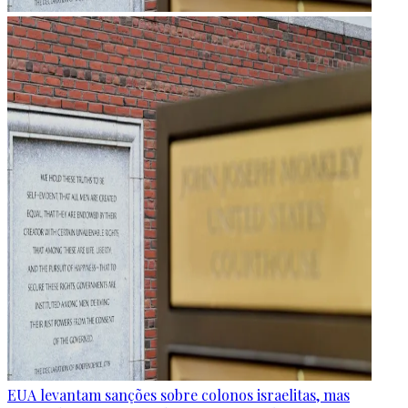
EUA levantam sanções sobre colonos israelitas, mas