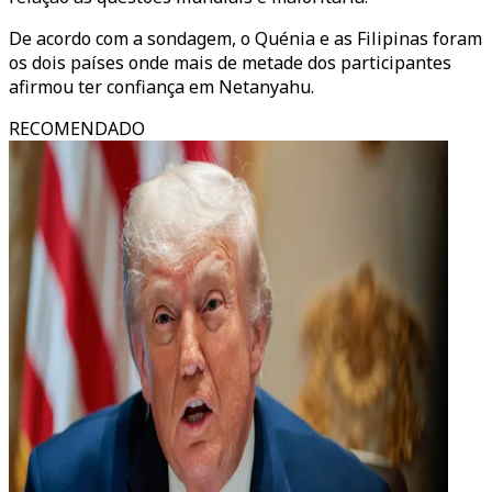
De acordo com a sondagem, o Quénia e as Filipinas foram
os dois países onde mais de metade dos participantes
afirmou ter confiança em Netanyahu.
RECOMENDADO