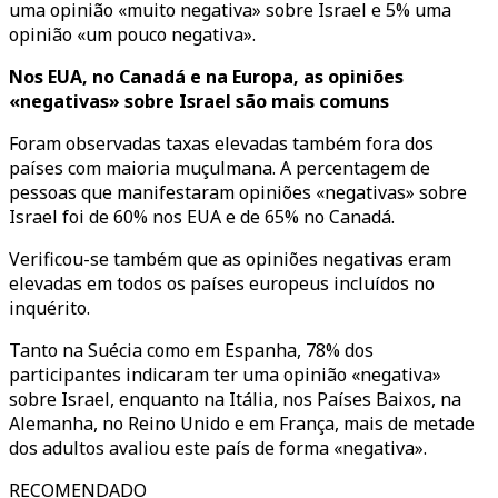
uma opinião «muito negativa» sobre Israel e 5% uma
opinião «um pouco negativa».
Nos EUA, no Canadá e na Europa, as opiniões
«negativas» sobre Israel são mais comuns
Foram observadas taxas elevadas também fora dos
países com maioria muçulmana. A percentagem de
pessoas que manifestaram opiniões «negativas» sobre
Israel foi de 60% nos EUA e de 65% no Canadá.
Verificou-se também que as opiniões negativas eram
elevadas em todos os países europeus incluídos no
inquérito.
Tanto na Suécia como em Espanha, 78% dos
participantes indicaram ter uma opinião «negativa»
sobre Israel, enquanto na Itália, nos Países Baixos, na
Alemanha, no Reino Unido e em França, mais de metade
dos adultos avaliou este país de forma «negativa».
RECOMENDADO