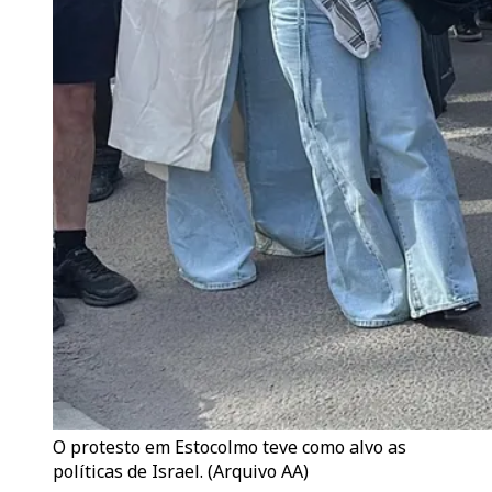
O protesto em Estocolmo teve como alvo as
políticas de Israel. (Arquivo AA)