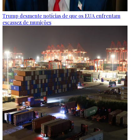
Trump desmente notícias de que os EUA enfrentam
escassez de munições