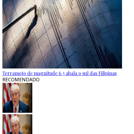
Terramoto de magnitude 6.3 abala o sul das Filipinas
RECOMENDADO