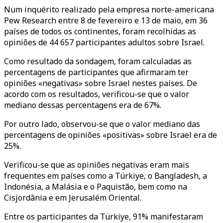
Num inquérito realizado pela empresa norte-americana
Pew Research entre 8 de fevereiro e 13 de maio, em 36
países de todos os continentes, foram recolhidas as
opiniões de 44 657 participantes adultos sobre Israel.
Como resultado da sondagem, foram calculadas as
percentagens de participantes que afirmaram ter
opiniões «negativas» sobre Israel nestes países. De
acordo com os resultados, verificou-se que o valor
mediano dessas percentagens era de 67%.
Por outro lado, observou-se que o valor mediano das
percentagens de opiniões «positivas» sobre Israel era de
25%.
Verificou-se que as opiniões negativas eram mais
frequentes em países como a Türkiye, o Bangladesh, a
Indonésia, a Malásia e o Paquistão, bem como na
Cisjordânia e em Jerusalém Oriental.
Entre os participantes da Türkiye, 91% manifestaram