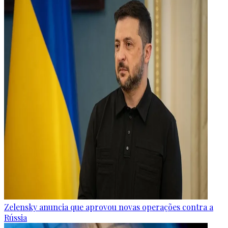
Zelensky anuncia que aprovou novas operações contra a
Rússia